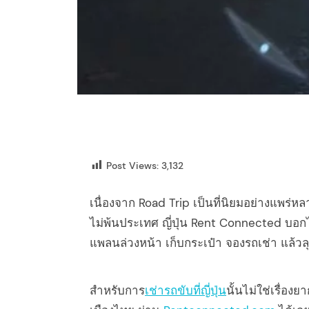
Post Views:
3,132
เนื่องจาก Road Trip เป็นที่นิยมอย่างแพร่ห
ไม่พ้นประเทศ ญี่ปุ่น Rent Connected บอกไ
แพลนล่วงหน้า เก็บกระเป๋า จองรถเช่า แล้วลุ
สำหรับการ
เช่ารถขับที่ญี่ปุ่น
นั้นไม่ใช่เรื่อ