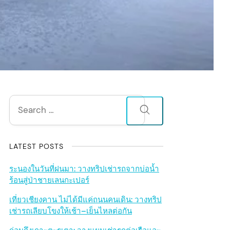
S
Search
for:
i
d
LATEST POSTS
e
ระนองในวันที่ฝนมา: วางทริปเช่ารถจากบ่อน้ำ
ร้อนสู่ป่าชายเลนกะเปอร์
b
เที่ยวเชียงคาน ไม่ได้มีแค่ถนนคนเดิน: วางทริป
เช่ารถเลียบโขงให้เช้า–เย็นไหลต่อกัน
a