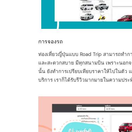
การจองรถ
ท่องเที่ยวญี่ปุ่นแบบ Road Trip สามารถทำ
และสะดวกสบาย มีทุกสนามบิน เพราะนอกจากจ
นั้น ยังทำการเปรียบเทียบราคาให้ไปในตัว แ
บริการ เราก็ได้รับรีวิวมากมายในความปร