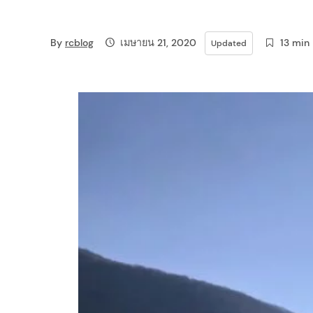
i
By
rcblog
เมษายน 21, 2020
13 min
g
Updated
a
t
i
o
n