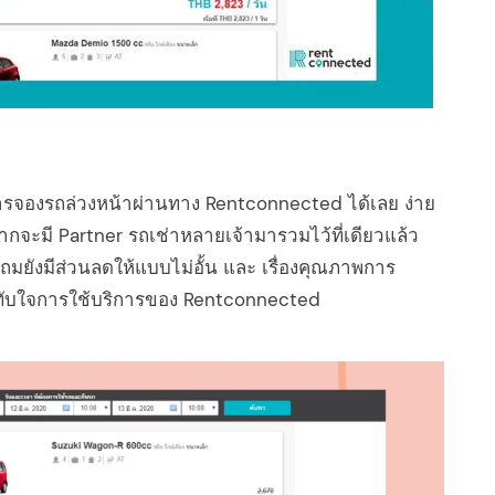
การจองรถล่วงหน้าผ่านทาง Rentconnected ได้เลย ง่าย
ะมี Partner รถเช่าหลายเจ้ามารวมไว้ที่เดียวแล้ว
ถมยังมีส่วนลดให้แบบไม่อั้น และ เรื่องคุณภาพการ
ะทับใจการใช้บริการของ Rentconnected