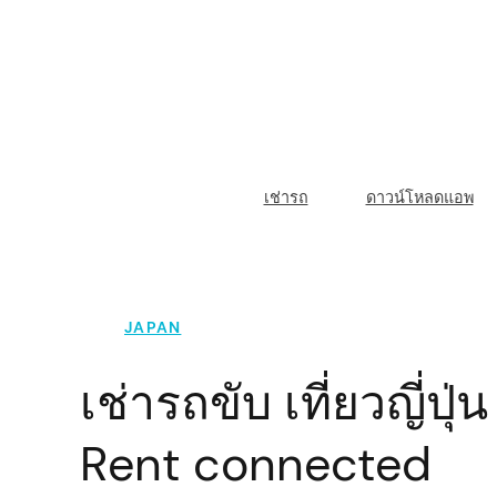
Skip
to
content
M
เช่ารถ
ดาวน์โหลดแอพ
a
i
n
JAPAN
N
เช่ารถขับ เที่ยวญี่ป
a
Rent connected
v