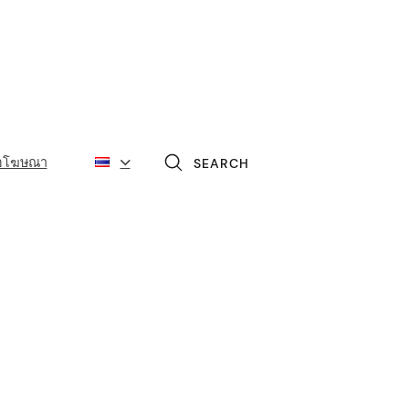
่อโฆษณา
SEARCH