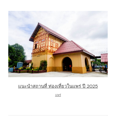
แนะนำสถานที่ ท่องเที่ยวในแพร่ ปี 2025
แพร่