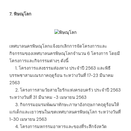
7. พิษณุโลก
เทศบาลนครพิษณุโลกแจ้งยกเลิกการจัดโครงการและ
กิจกรรมของเทศบาลนครพิษณุโลกจำนวน 6 โครงการ โดยมี
โครงการและกิจกรรมต่างๆ ดังนี้
1. โครงการแสงธรรมส่องทาง ประจำปี 2563 และพิธี
บรรพชาสามเณรภาคฤดูร้อน ระหว่างวันที่ 17-23 มีนาคม
2563
2. โครงการสามวัยสายใยรักแห่งครอบครัว ประจำปี 2563
ระหว่างวันที่ 31 มีนาคม -3 เมษายน 2563
3. กิจกรรมอมรมพัฒนาทักษะภาษาอังกฤษภาคฤดูร้อนให้
แก่เด็กและเยาวชนในเขตเทศบาลนครพิษณุโลก ระหว่างวันที่
1-30 เมษายน 2563
4. โครงการมหกรรมอาหารและของที่ระลึกจังหวัด