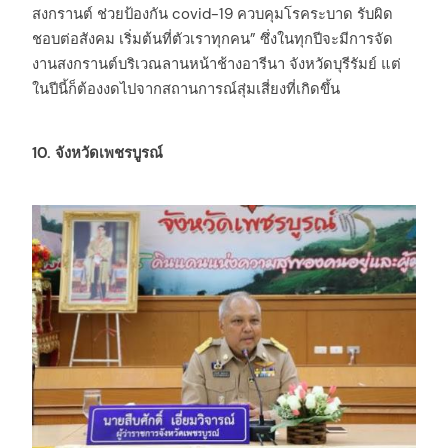
สงกรานต์ ช่วยป้องกัน covid-19 ควบคุมโรคระบาด รับผิด
ชอบต่อสังคม เริ่มต้นที่ตัวเราทุกคน” ซึ่งในทุกปีจะมีการจัด
งานสงกรานต์บริเวณลานหน้าช้างอารีนา จังหวัดบุรีรัมย์ แต่
ในปีนี้ก็ต้องงดไปจากสถานการณ์สุ่มเสี่ยงที่เกิดขึ้น
10. จังหวัดเพชรบูรณ์