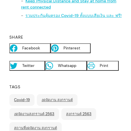
Keep Physical Distance and Stay at home from
rent connected
รวมประกันคุ้มครอง Covid-19 ทั้งแบบเสียเงิน และ ฟรี!
SHARE
Facebook
Pinterest
Twitter
Whatsapp
Print
TAGS
Covid-19
งดจัดงาน สงกรานต์
งดจัดงานสงกรานต์ 2563
สงกรานต์ 2563
สถานที่งดจัดงาน สงกรานต์