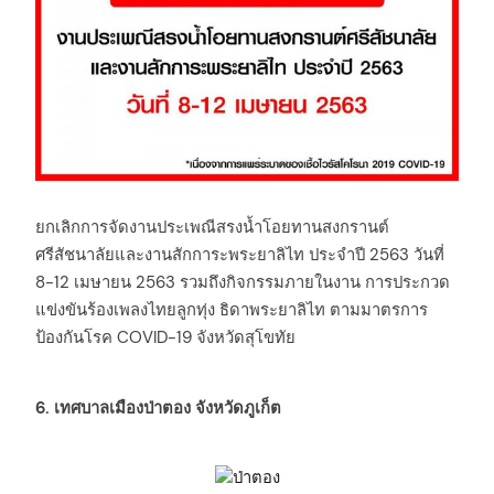
ยกเลิกการจัดงานประเพณีสรงน้ำโอยทานสงกรานต์
ศรีสัชนาลัยและงานสักการะพระยาลิไท ประจำปี 2563 วันที่
8-12 เมษายน 2563 รวมถึงกิจกรรมภายในงาน การประกวด
แข่งขันร้องเพลงไทยลูกทุ่ง ธิดาพระยาลิไท ตามมาตรการ
ป้องกันโรค COVID-19 จังหวัดสุโขทัย
6. เทศบาลเมืองป่าตอง จังหวัดภูเก็ต