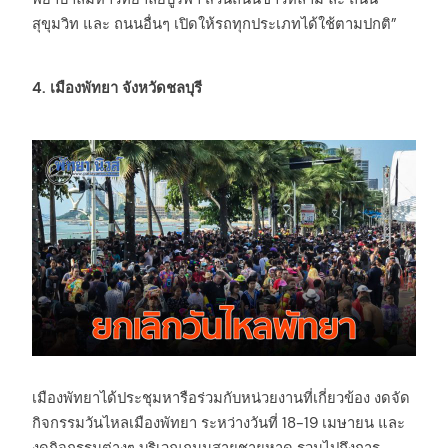
สุขุมวิท และ ถนนอื่นๆ เปิดให้รถทุกประเภทได้ใช้ตามปกติ”
4. เมืองพัทยา จังหวัดชลบุรี
เมืองพัทยาได้ประชุมหารือร่วมกับหน่วยงานที่เกี่ยวข้อง งดจัด
กิจกรรมวันไหลเมืองพัทยา ระหว่างวันที่ 18-19 เมษายน และ
งดกิจกรรมต่างๆ บริเวณถนนสายชายหาด รวมไปถึงการ