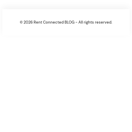
© 2026 Rent Connected BLOG - All rights reserved.