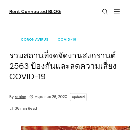
Skip
to
Rent Connected BLOG
content
CORONAVIRUS
COVID-19
รวมสถานที่งดจัดงานสงกรานต์
2563 ป้องกันและลดความเสี่ยง
COVID-19
By
rcblog
พฤษภาคม 26, 2020
Updated
36 min Read