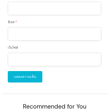
อีเมล
*
เว็บไซต์
Recommended for You