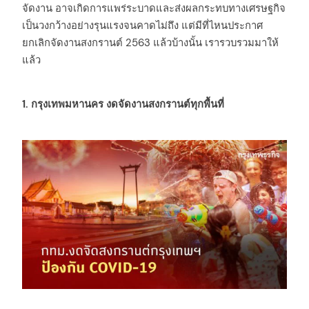
จัดงาน อาจเกิดการแพร่ระบาดและส่งผลกระทบทางเศรษฐกิจ
เป็นวงกว้างอย่างรุนแรงจนคาดไม่ถึง แต่มีที่ไหนประกาศ
ยกเลิกจัดงานสงกรานต์ 2563 แล้วบ้างนั้น เรารวบรวมมาให้
แล้ว
1.
ก
รุงเทพมหานคร งดจัดงานสงกรานต์ทุกพื้นที่