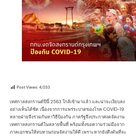
Post Views:
4,033
เทศกาลสงกรานต์ปีนี้ 2563 ใกล้เข้ามาแล้ว และน่าจะเงียบลง
อย่างเห็นได้ชัด เนื่องจากการแพร่ระบาดของโรค COVID-19
หลายฝ่ายจึงร่วมกันหาวิธีป้องกัน ภาครัฐจึงประกาศงดจัดงาน
เทศกาลสงกรานต์ในหลายพื้นที่ พร้อมทั้งขอความร่วมมือจาก
ภาคเอกชนให้ทบทวนก่อนจัดงานให้ดี เพราะหากยังดึงดันที่จะ