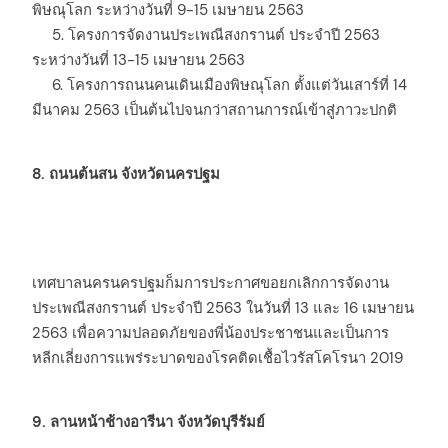
พิษณุโลก ระหว่างวันที่ 9-15 เมษายน 2563
5. โครงการจัดงานประเพณีสงกรานต์ ประจำปี 2563
ระหว่างวันที่ 13-15 เมษายน 2563
6. โครงการถนนคนเดินเมืองพิษณุโลก ตั้งแต่วันเสาร์ที่ 14
มีนาคม 2563 เป็นต้นไปจนกว่าสถานการณ์เข้าสู่ภาวะปกติ
8. ถนนต้นสน จังหวัดนครปฐม
เทศบาลนครนครปฐมก็มการประกาศขอยกเลิกการจัดงาน
ประเพณีสงกรานต์ ประจำปี 2563 ในวันที่ 13 และ 16 เมษายน
2563 เพื่อความปลอดภัยของพี่น้องประชาชนและเป็นการ
หลีกเลี่ยงการแพร่ระบาดของโรคติดเชื้อไวรัสโคโรนา 2019
9. ลานหน้าช้างอารีนา จังหวัดบุรีรัมย์