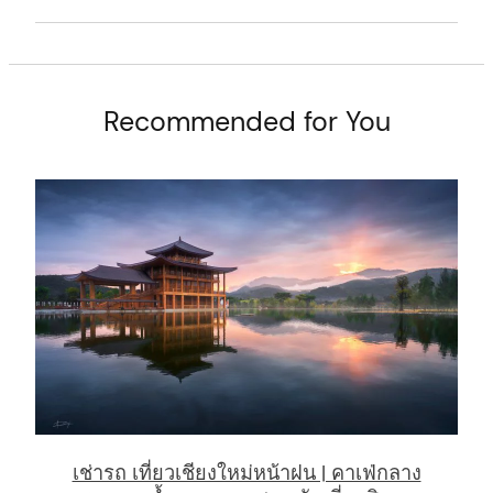
Recommended for You
เช่ารถ เที่ยวเชียงใหม่หน้าฝน | คาเฟ่กลาง