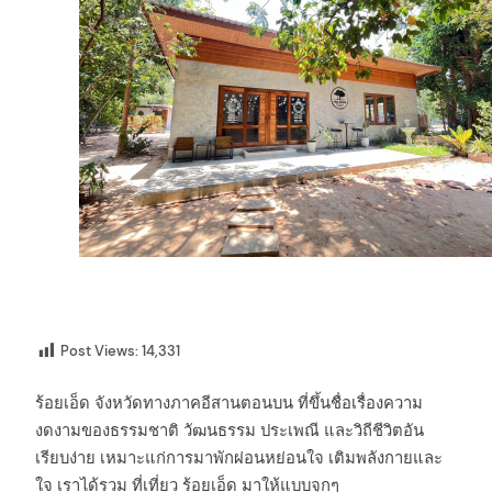
Post Views:
14,331
ร้อยเอ็ด จังหวัดทางภาคอีสานตอนบน ที่ขึ้นชื่อเรื่องความ
งดงามของธรรมชาติ วัฒนธรรม ประเพณี และวิถีชีวิตอัน
เรียบง่าย เหมาะแก่การมาพักผ่อนหย่อนใจ เติมพลังกายและ
ใจ เราได้รวม ที่เที่ยว ร้อยเอ็ด มาให้แบบจุกๆ