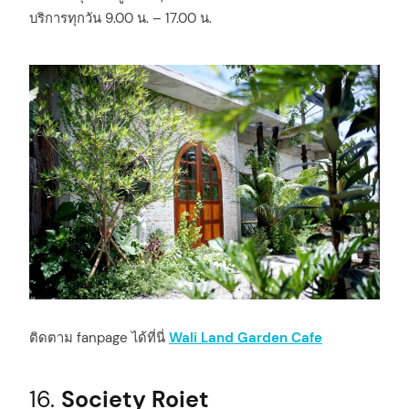
บริการทุกวัน 9.00 น. – 17.00 น.
ติดตาม fanpage ได้ที่นี่
Wali Land Garden Cafe
16.
Society Roiet