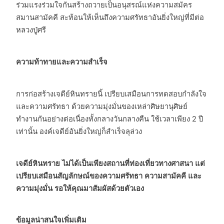
ร่วมแรงร่วมใจกันสร้างถวายเป็นอนุสรณ์แห่งความสมัคร
สมานสามัคคี สะท้อนให้เห็นถึงความศรัทธาอันยิ่งใหญ่ที่มีต่อ
หลวงปู่ศรี
ความท้าทายและความสำเร็จ
การก่อสร้างเจดีย์หินทรายนี้ เปรียบเสมือนการทดสอบกำลังใจ
และความศรัทธา ด้วยความมุ่งมั่นของเหล่าศิษยานุศิษย์
ทำงานกันอย่างต่อเนื่องทั้งกลางวันกลางคืน ใช้เวลาเพียง 2 ปี
เท่านั้น องค์เจดีย์อันยิ่งใหญ่ก็สำเร็จลุล่วง
เจดีย์หินทราย ไม่ได้เป็นเพียงสถานที่ท่องเที่ยวทางศาสนา แต่
เปรียบเสมือนสัญลักษณ์ของความศรัทธา ความสามัคคี และ
ความมุ่งมั่น รอให้คุณมาสัมผัสด้วยตัวเอง
ข้อมูลน่าสนใจเพิ่มเติม