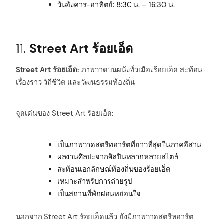
วันอังคาร-อาทิตย์: 8:30 น. – 16:30 น.
arch
:
11.
Street Art ร้อยเอ็ด
Street Art ร้อยเอ็ด:
ภาพวาดบนผนังทั่วเมืองร้อยเอ็ด สะท้อน
เรื่องราว วิถีชีวิต และวัฒนธรรมท้องถิ่น
จุดเด่นของ Street Art ร้อยเอ็ด:
เป็นภาพวาดสตรีทอาร์ตที่ยาวที่สุดในภาคอีสาน
ผลงานศิลปะจากศิลปินหลากหลายสไตล์
สะท้อนเอกลักษณ์ท้องถิ่นของร้อยเอ็ด
เหมาะสำหรับการถ่ายรูป
เป็นสถานที่พักผ่อนหย่อนใจ
นอกจาก Street Art ร้อยเอ็ดแล้ว ยังมีภาพวาดสตรีทอาร์ต