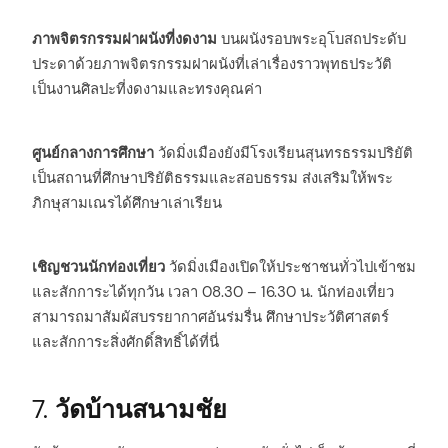
ภาพจิตรกรรมฝาผนังที่งดงาม
บนผนังรอบพระอุโบสถประดับ
ประดาด้วยภาพจิตรกรรมฝาผนังที่เล่าเรื่องราวพุทธประวัติ
เป็นงานศิลปะที่งดงามและทรงคุณค่า
ศูนย์กลางการศึกษา
วัดมิ่งเมืองยังมีโรงเรียนสุนทรธรรมปริยัติ
เป็นสถานที่ศึกษาปริยัติธรรมและสอบธรรม ส่งเสริมให้พระ
ภิกษุสามเณรได้ศึกษาเล่าเรียน
เชิญชวนนักท่องเที่ยว
วัดมิ่งเมืองเปิดให้ประชาชนทั่วไปเข้าชม
และสักการะได้ทุกวัน เวลา 08.30 – 16.30 น. นักท่องเที่ยว
สามารถมาสัมผัสบรรยากาศอันร่มรื่น ศึกษาประวัติศาสตร์
และสักการะสิ่งศักดิ์สิทธิ์ได้ที่นี่
7.
วัดบ้านสนามชัย