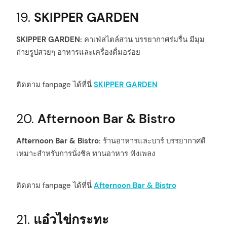
19.
SKIPPER GARDEN
SKIPPER GARDEN:
คาเฟ่สไตล์สวน บรรยากาศร่มรื่น มีมุม
ถ่ายรูปสวยๆ อาหารและเครื่องดื่มอร่อย
ติดตาม fanpage ได้ที่นี่
SKIPPER GARDEN
20.
Afternoon Bar & Bistro
Afternoon Bar & Bistro:
ร้านอาหารและบาร์ บรรยากาศดี
เหมาะสำหรับการนั่งชิล ทานอาหาร ฟังเพลง
ติดตาม fanpage ได้ที่นี่
Afternoon Bar & Bistro
21.
แอ๋วไข่กระทะ