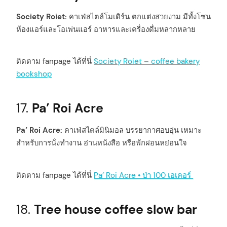
Society Roiet:
คาเฟ่สไตล์โมเดิร์น ตกแต่งสวยงาม มีทั้งโซน
ห้องแอร์และโอเพ่นแอร์ อาหารและเครื่องดื่มหลากหลาย
ติดตาม fanpage ได้ที่นี่
Society Roiet – coffee bakery
bookshop
17.
Pa’ Roi Acre
Pa’ Roi Acre:
คาเฟ่สไตล์มินิมอล บรรยากาศอบอุ่น เหมาะ
สำหรับการนั่งทำงาน อ่านหนังสือ หรือพักผ่อนหย่อนใจ
ติดตาม fanpage ได้ที่นี่
Pa’ Roi Acre • ป่า 100 เอเคอร์
18.
Tree house coffee slow bar