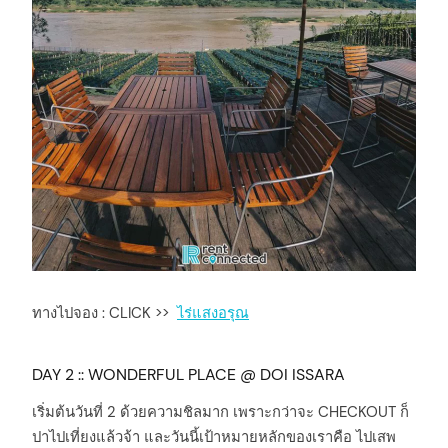
ทางไปจอง : CLICK >>
ไร่แสงอรุณ
DAY 2 :: WONDERFUL PLACE @ DOI ISSARA
เริ่มต้นวันที่ 2 ด้วยความชิลมาก เพราะกว่าจะ CHECKOUT ก็
ปาไปเที่ยงแล้วจ้า และวันนี้เป้าหมายหลักของเราคือ ไปเสพ