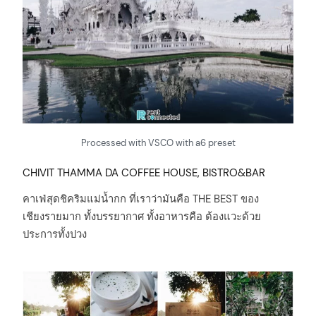
Processed with VSCO with a6 preset
CHIVIT THAMMA DA COFFEE HOUSE, BISTRO&BAR
คาเฟ่สุดชิคริมแม่น้ำกก ที่เราว่ามันคือ THE BEST ของ
เชียงรายมาก ทั้งบรรยากาศ ทั้งอาหารคือ ต้องแวะด้วย
ประการทั้งปวง