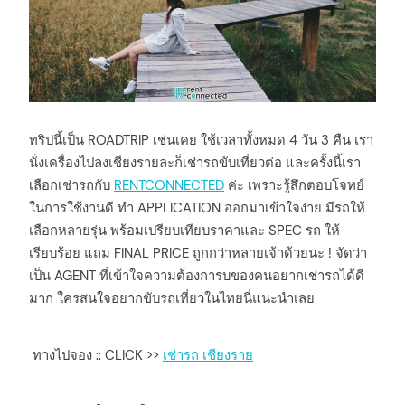
ทริปนี้เป็น ROADTRIP เช่นเคย ใช้เวลาทั้งหมด 4 วัน 3 คืน เรา
นั่งเครื่องไปลงเชียงรายละก็เช่ารถขับเที่ยวต่อ และครั้งนี้เรา
เลือกเช่ารถกับ
RENTCONNECTED
ค่ะ เพราะรู้สึกตอบโจทย์
ในการใช้งานดี ทำ APPLICATION ออกมาเข้าใจง่าย มีรถให้
เลือกหลายรุ่น พร้อมเปรียบเทียบราคาและ SPEC รถ ให้
เรียบร้อย แถม FINAL PRICE ถูกกว่าหลายเจ้าด้วยนะ ! จัดว่า
เป็น AGENT ที่เข้าใจความต้องการบของคนอยากเช่ารถได้ดี
มาก ใครสนใจอยากขับรถเที่ยวในไทยนี่แนะนำเลย
ทางไปจอง :: CLICK >>
เช่ารถ เชียงราย