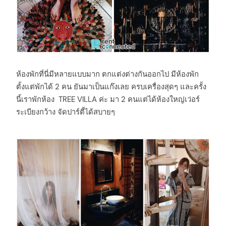
ห้องพักที่นี่มีหลายแบบมาก ตกแต่งต่างกันออกไป มีห้องพัก
ตั้งแต่พักได้ 2 คน ยันมาเป็นแก๊งเลย ครบเครื่องสุดๆ และครั้ง
นี้เราพักห้อง TREE VILLA ค่ะ มา 2 คนแต่ได้ห้องใหญ่เว่อร์
ระเบียงกว้าง จัดปาร์ตี้ได้สบายๆ