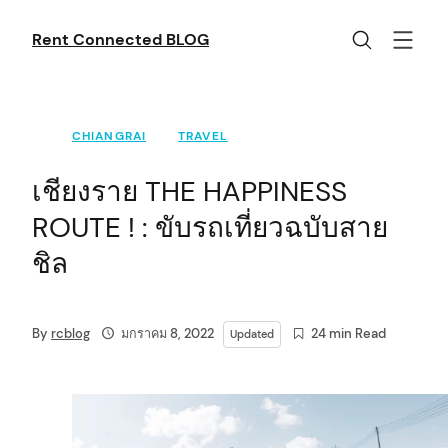
Skip
to
Rent Connected BLOG
content
CHIANGRAI
TRAVEL
เชียงราย THE HAPPINESS
ROUTE ! : ขับรถเที่ยวฉบับสาย
ชิล
By
rcblog
มกราคม 8, 2022
24 min Read
Updated