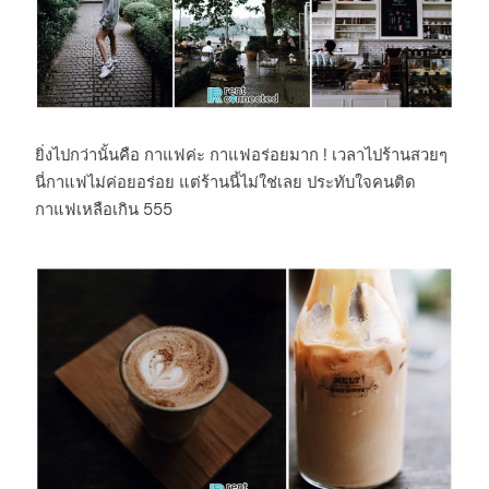
ยิ่งไปกว่านั้นคือ กาแฟค่ะ กาแฟอร่อยมาก ! เวลาไปร้านสวยๆ
นี่กาแฟไม่ค่อยอร่อย แต่ร้านนี้ไม่ใช่เลย ประทับใจคนติด
กาแฟเหลือเกิน 555