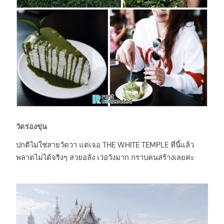
วัดร่องขุ่น
ปกติไม่ใช่สายวัดวา แต่เจอ THE WHITE TEMPLE ที่นี้แล้ว
พลาดไม่ได้จริงๆ สวยอลัง เว่อวังมาก กราบคนสร้างเลยค่ะ