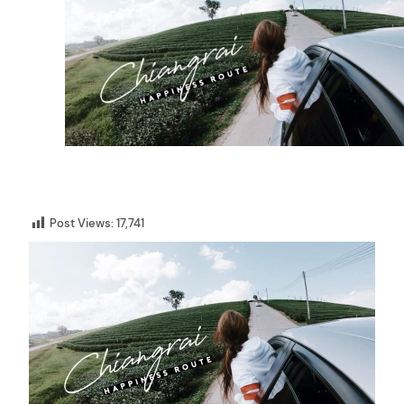
Post Views:
17,741