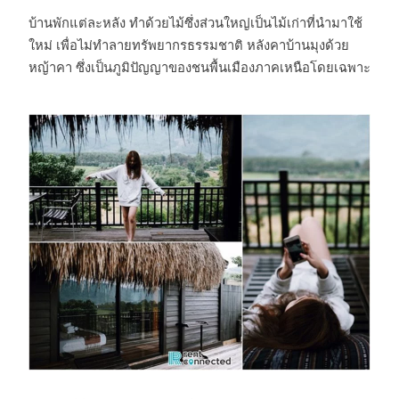
บ้านพักแต่ละหลัง ทำด้วยไม้ซึ่งส่วนใหญ่เป็นไม้เก่าที่นำมาใช้
ใหม่ เพื่อไม่ทำลายทรัพยากรธรรมชาติ หลังคาบ้านมุงด้วย
หญ้าคา ซึ่งเป็นภูมิปัญญาของชนพื้นเมืองภาคเหนือโดยเฉพาะ