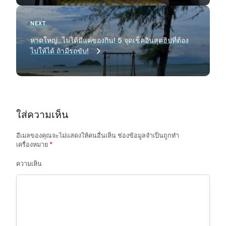
n
a
Next
NEXT
Post
v
หาดใหญ่...ไม่ได้มีแค่ของกิน! 5 จุดเช็คอินสุดฮิปที่ต้อง
ไปให้ได้ ถ้ามีรถขับ!
i
g
a
t
ใส่ความเห็น
i
o
อีเมลของคุณจะไม่แสดงให้คนอื่นเห็น
ช่องข้อมูลจำเป็นถูกทำ
เครื่องหมาย
*
n
ความเห็น