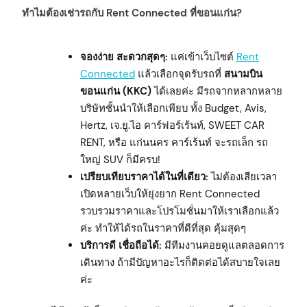
ทำไมต้องเช่ารถกับ Rent Connected ที่ขอนแก่น?
จองง่าย สะดวกสุดๆ:
แค่เข้าเว็บไซต์
Rent
Connected
แล้วเลือกจุดรับรถที่
สนามบิน
ขอนแก่น (KKC)
ได้เลยค่ะ มีรถจากหลากหลาย
บริษัทชั้นนำให้เลือกเพียบ ทั้ง Budget, Avis,
Hertz, เจ.ยู.ไอ คาร์ฟอร์เร้นท์, SWEET CAR
RENT, หรือ แก่นนคร คาร์เร้นท์ จะรถเล็ก รถ
ใหญ่ SUV ก็มีครบ!
เปรียบเทียบราคาได้ในที่เดียว:
ไม่ต้องเสียเวลา
เปิดหลายเว็บให้ยุ่งยาก Rent Connected
รวบรวมราคาและโปรโมชั่นมาให้เราเลือกแล้ว
ค่ะ ทำให้ได้รถในราคาที่ดีที่สุด คุ้มสุดๆ
บริการดี เชื่อถือได้:
มีทีมงานคอยดูแลตลอดการ
เดินทาง ถ้ามีปัญหาอะไรก็ติดต่อได้สบายใจเลย
ค่ะ