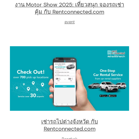
งาน Motor Show 2025: เที่ยวสนุก จองรถเช่า
คุ้ม กับ Rentconnected.com
event
เช่ารถไปต่างจังหวัด กับ
Rentconnected.com