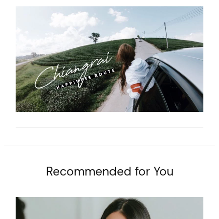
t
Recommended for You