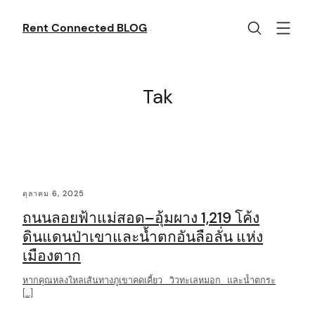
Skip
to
Rent Connected BLOG
content
Tak
C
ตุลาคม 6, 2025
o
ถนนลอยฟ้าแม่สอด–อุ้มผาง 1,219 โค้ง
n
ดินแดนป่าเขาและน้ำตกอันลือลั่น แห่ง
t
เมืองตาก
e
หากคุณหลงใหลเส้นทางภูเขาคดเคี้ยว วิวทะเลหมอก และน้ำตกระ
n
[…]
t