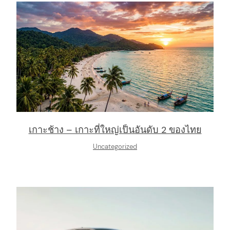
เกาะช้าง – เกาะที่ใหญ่เป็นอันดับ 2 ของไทย
Uncategorized