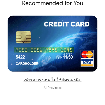
Recommended for You
arch
:
เช่ารถ กรุงเทพ ไม่ใช้บัตรเครดิต
All Provinces