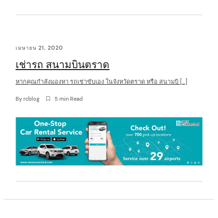
เมษายน 21, 2020
เช่ารถ สนามบินตราด
หากคุณกำลังมองหา รถเช่าขับเอง ในจังหวัดตราด หรือ สนามบิ […]
By
rcblog
5 min Read