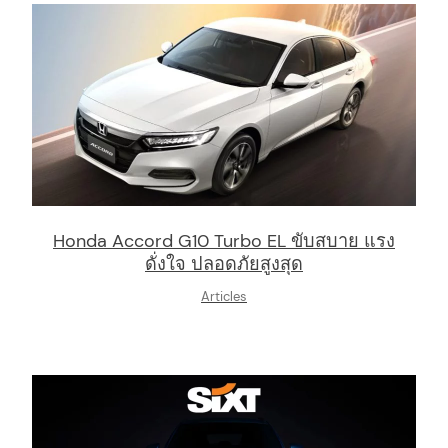
Honda Accord G10 Turbo EL ขับสบาย แรง
ดั่งใจ ปลอดภัยสูงสุด
Articles