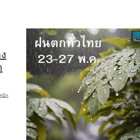
าง
า
หนัก