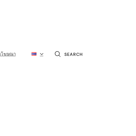
่อโฆษณา
SEARCH