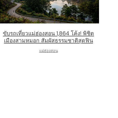
ขับรถเที่ยวแม่ฮ่องสอน 1,864 โค้ง! พิชิต
เมืองสามหมอก สัมผัสธรรมชาติสุดฟิน
แม่ฮ่องสอน