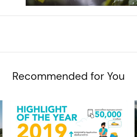
Recommended for You