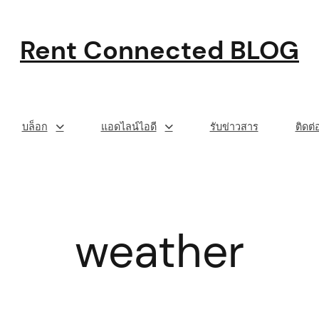
Rent Connected BLOG
บล็อก
แอดไลน์ไอดี
รับข่าวสาร
ติดต
weather