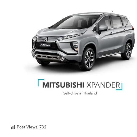
Post Views:
732