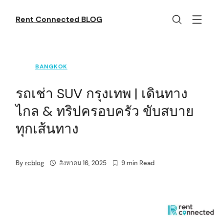
Skip
to
Rent Connected BLOG
content
BANGKOK
รถเช่า SUV กรุงเทพ | เดินทาง
ไกล & ทริปครอบครัว ขับสบาย
ทุกเส้นทาง
By
rcblog
สิงหาคม 16, 2025
9 min Read