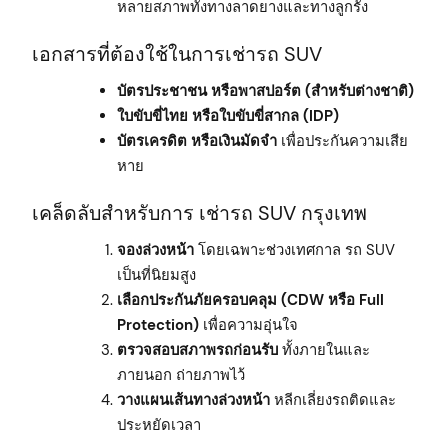
หลายสภาพทั้งทางลาดยางและทางลูกรัง
เอกสารที่ต้องใช้ในการเช่ารถ SUV
บัตรประชาชน หรือพาสปอร์ต (สำหรับต่างชาติ)
ใบขับขี่ไทย หรือใบขับขี่สากล (IDP)
บัตรเครดิต หรือเงินมัดจำ
เพื่อประกันความเสีย
หาย
เคล็ดลับสำหรับการ เช่ารถ SUV กรุงเทพ
จองล่วงหน้า
โดยเฉพาะช่วงเทศกาล รถ SUV
เป็นที่นิยมสูง
เลือกประกันภัยครอบคลุม (CDW หรือ Full
Protection)
เพื่อความอุ่นใจ
ตรวจสอบสภาพรถก่อนรับ
ทั้งภายในและ
ภายนอก ถ่ายภาพไว้
วางแผนเส้นทางล่วงหน้า
หลีกเลี่ยงรถติดและ
ประหยัดเวลา