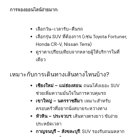
การจองออนไลน์ง่ายมาก:
เลือกวัน–เวลารับ–คืนรถ
เลือกรุ่น SUV ที่ต้องการ (เช่น Toyota Fortuner,
Honda CR-V, Nissan Terra)
ดูราคาเปรียบเทียบจากหลายผู้ให้บริการในที่
เดียว
เหมาะกับการเดินทางเส้นทางไหนบ้าง?
เชียงใหม่ – แม่ฮ่องสอน
: ถนนโค้งเยอะ SUV
ช่วยเพิ่มความมั่นใจในการควบคุมรถ
เขาใหญ่ – นครราชสีมา
: เหมาะสำหรับ
ครอบครัวที่อยากนั่งสบายระหว่างทาง
หัวหิน – ประจวบฯ
: เส้นทางตรงยาว ขับง่าย
ประหยัดเวลา
กาญจนบุรี – สังขละบุรี
: SUV รองรับถนนหลาก