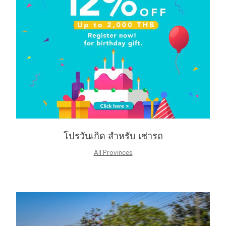
โปรวันเกิด สำหรับ เช่ารถ
All Provinces