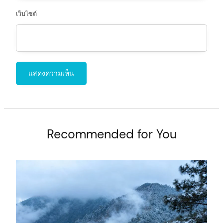
เว็บไซต์
Recommended for You