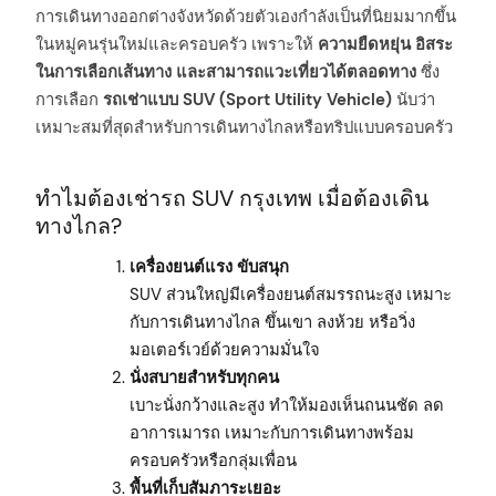
การเดินทางออกต่างจังหวัดด้วยตัวเองกำลังเป็นที่นิยมมากขึ้น
ในหมู่คนรุ่นใหม่และครอบครัว เพราะให้
ความยืดหยุ่น อิสระ
ในการเลือกเส้นทาง และสามารถแวะเที่ยวได้ตลอดทาง
ซึ่ง
การเลือก
รถเช่าแบบ SUV (Sport Utility Vehicle)
นับว่า
เหมาะสมที่สุดสำหรับการเดินทางไกลหรือทริปแบบครอบครัว
ทำไมต้องเช่ารถ SUV กรุงเทพ เมื่อต้องเดิน
ทางไกล?
เครื่องยนต์แรง ขับสนุก
SUV ส่วนใหญ่มีเครื่องยนต์สมรรถนะสูง เหมาะ
กับการเดินทางไกล ขึ้นเขา ลงห้วย หรือวิ่ง
มอเตอร์เวย์ด้วยความมั่นใจ
นั่งสบายสำหรับทุกคน
เบาะนั่งกว้างและสูง ทำให้มองเห็นถนนชัด ลด
อาการเมารถ เหมาะกับการเดินทางพร้อม
ครอบครัวหรือกลุ่มเพื่อน
พื้นที่เก็บสัมภาระเยอะ