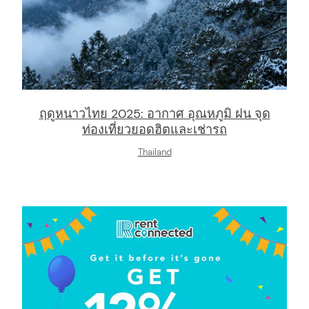
ฤดูหนาวไทย 2025: อากาศ อุณหภูมิ ฝน จุด
ท่องเที่ยวยอดฮิตและเช่ารถ
Thailand