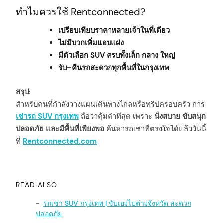
ทำไมควรใช้ Rentconnected?
เปรียบเทียบราคาหลายเจ้าในที่เดียว
ไม่มีบวกเพิ่มแอบแฝง
มีตัวเลือก SUV ครบทั้งเล็ก กลาง ใหญ่
รับ–คืนรถสะดวกทุกพื้นที่ในกรุงเทพ
สรุป:
สำหรับคนที่กำลังวางแผนเดินทางไกลหรือทริปครอบครัว การ
เช่ารถ SUV กรุงเทพ
ถือว่าคุ้มค่าที่สุด เพราะ
นั่งสบาย ขับสนุก
ปลอดภัย และมีพื้นที่เพียงพอ
ค้นหารถเช่าที่ตรงใจได้แล้ววันนี้
ที่
Rentconnected.com
READ ALSO
รถเช่า SUV กรุงเทพ | ขับเองไปต่างจังหวัด สะดวก
ปลอดภัย