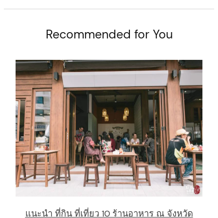
Recommended for You
แนะนำ ที่กิน ที่เที่ยว 10 ร้านอาหาร ณ จังหวัด