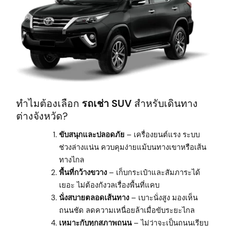
ทำไมต้องเลือก
รถเช่า SUV
สำหรับเดินทาง
ต่างจังหวัด?
ขับสนุกและปลอดภัย
– เครื่องยนต์แรง ระบบ
ช่วงล่างแน่น ควบคุมง่ายแม้บนทางเขาหรือเส้น
ทางไกล
พื้นที่กว้างขวาง
– เก็บกระเป๋าและสัมภาระได้
เยอะ ไม่ต้องกังวลเรื่องพื้นที่แคบ
นั่งสบายตลอดเส้นทาง
– เบาะนั่งสูง มองเห็น
ถนนชัด ลดความเหนื่อยล้าเมื่อขับระยะไกล
เหมาะกับทุกสภาพถนน
– ไม่ว่าจะเป็นถนนเรียบ