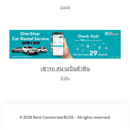
travel
เช่ารถ สนามบินหัวหิน
หัวหิน
© 2026 Rent Connected BLOG - All rights reserved.