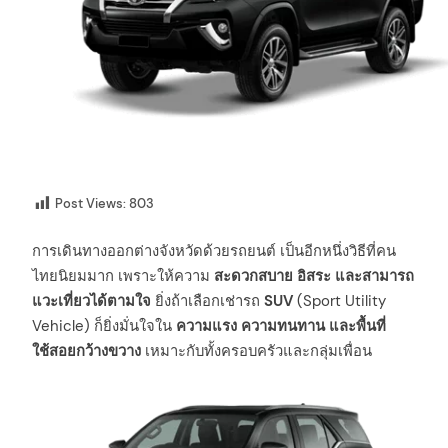
Post Views:
803
การเดินทางออกต่างจังหวัดด้วยรถยนต์ เป็นอีกหนึ่งวิธีที่คน
ไทยนิยมมาก เพราะให้ความ
สะดวกสบาย อิสระ และสามารถ
แวะเที่ยวได้ตามใจ
ยิ่งถ้าเลือกเช่ารถ
SUV
(Sport Utility
Vehicle) ก็ยิ่งมั่นใจใน
ความแรง ความทนทาน และพื้นที่
ใช้สอยกว้างขวาง
เหมาะกับทั้งครอบครัวและกลุ่มเพื่อน