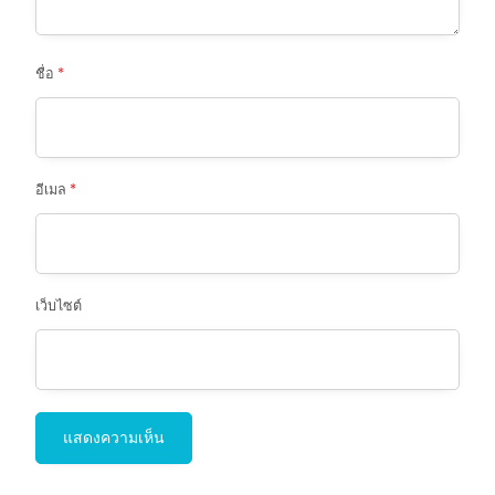
ชื่อ
*
อีเมล
*
เว็บไซต์