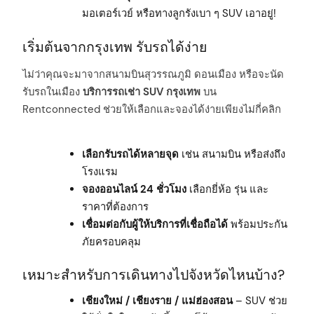
มอเตอร์เวย์ หรือทางลูกรังเบา ๆ SUV เอาอยู่!
เริ่มต้นจากกรุงเทพ รับรถได้ง่าย
ไม่ว่าคุณจะมาจากสนามบินสุวรรณภูมิ ดอนเมือง หรือจะนัด
รับรถในเมือง
บริการรถเช่า SUV กรุงเทพ
บน
Rentconnected ช่วยให้เลือกและจองได้ง่ายเพียงไม่กี่คลิก
เลือกรับรถได้หลายจุด
เช่น สนามบิน หรือส่งถึง
โรงแรม
จองออนไลน์ 24 ชั่วโมง
เลือกยี่ห้อ รุ่น และ
ราคาที่ต้องการ
เชื่อมต่อกับผู้ให้บริการที่เชื่อถือได้
พร้อมประกัน
ภัยครอบคลุม
เหมาะสำหรับการเดินทางไปจังหวัดไหนบ้าง?
เชียงใหม่ / เชียงราย / แม่ฮ่องสอน
– SUV ช่วย