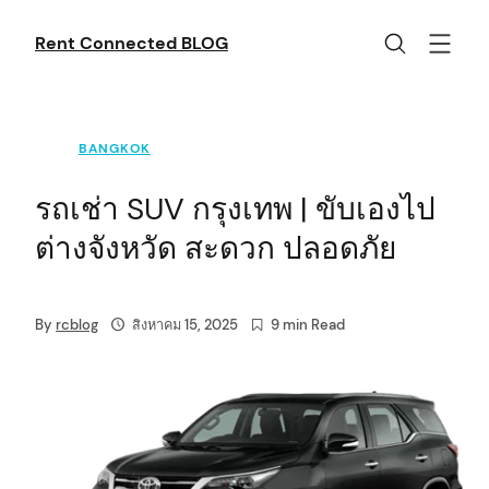
Skip
to
Rent Connected BLOG
content
BANGKOK
รถเช่า SUV กรุงเทพ | ขับเองไป
ต่างจังหวัด สะดวก ปลอดภัย
By
rcblog
สิงหาคม 15, 2025
9 min Read