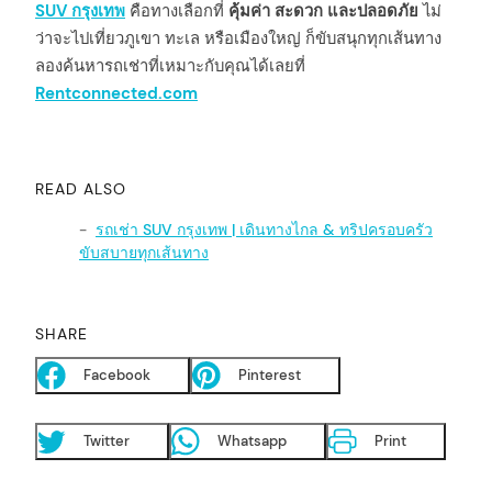
SUV กรุงเทพ
คือทางเลือกที่
คุ้มค่า สะดวก และปลอดภัย
ไม่
ว่าจะไปเที่ยวภูเขา ทะเล หรือเมืองใหญ่ ก็ขับสนุกทุกเส้นทาง
ลองค้นหารถเช่าที่เหมาะกับคุณได้เลยที่
Rentconnected.com
READ ALSO
รถเช่า SUV กรุงเทพ | เดินทางไกล & ทริปครอบครัว
ขับสบายทุกเส้นทาง
SHARE
Facebook
Pinterest
arch
Twitter
Whatsapp
Print
: