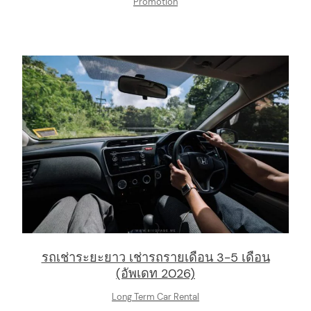
Promotion
รถเช่าระยะยาว เช่ารถรายเดือน 3-5 เดือน
(อัพเดท 2026)
Long Term Car Rental