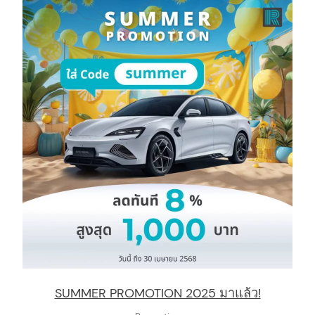
arch
:
SUMMER PROMOTION 2025 มาแล้ว!