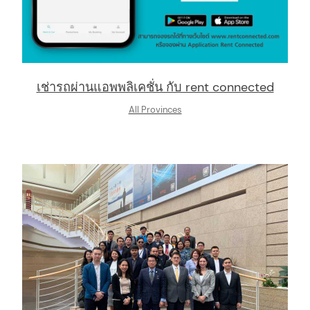
เช่ารถผ่านแอพพลิเคชั่น กับ rent connected
All Provinces