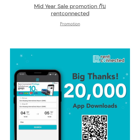
Mid Year Sale promotion กับ
rentconnected
Promotion