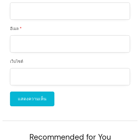
อีเมล
*
เว็บไซต์
Recommended for You