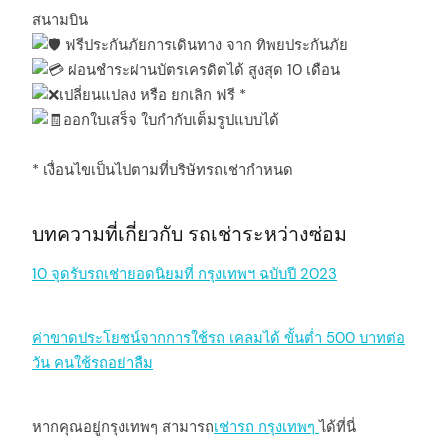
สนามบิน
ฟรีประกันภัยการเดินทาง จาก ทิพยประกันภัย
ผ่อนชำระผ่านบัตรเครดิตได้ สูงสุด 10 เดือน
เปลี่ยนแปลง หรือ ยกเลิก ฟรี *
ออกใบเสร็จ ใบกำกับเต็มรูปแบบได้
* เงื่อนไขเป็นไปตามที่บริษัทรถเช่ากำหนด
บทความที่เกี่ยวกับ รถเช่าระหว่างซ่อม
10 จุดรับรถเช่ายอดนิยมที่ กรุงเทพฯ ฉบับปี 2023
ค่าขาดประโยชน์จากการใช้รถ เคลมได้ ขั้นต่ำ 500 บาทต่อ
วัน คนใช้รถอย่าลืม
หากคุณอยู่กรุงเทพๆ สามารถ
เช่ารถ กรุงเทพๆ
ได้ที่นี่