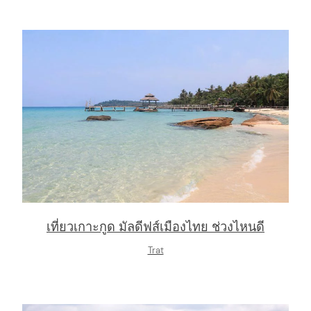
เที่ยวเกาะกูด มัลดีฟส์เมืองไทย ช่วงไหนดี
Trat