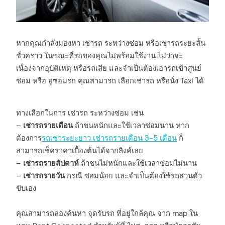
หากคุณกำลังมองหา เช่ารถ ระหว่างซ่อม หรือเช่ารถระยะสั้น
ชั่วคราว ในขณะที่รถของคุณไม่พร้อมใช้งาน ไม่ว่าจะ
เนื่องจากอุบัติเหตุ หรือรถเสีย และจำเป็นต้องเอารถเข้าศูนย์
ซ่อม หรือ อู่ซ่อมรถ คุณสามารถ เลือกเช่ารถ หรือนั่ง Taxi ได้
ทางเลือกในการ เช่ารถ ระหว่างซ่อม เช่น
–
เช่ารถรายเดือน
ถ้าชนหนักและใช้เวลาซ่อมนาน หาก
ต้องการ
รถเช่าระยะยาว เช่ารถรายเดือน 3-5 เดือน
ก็
สามารถเช็คราคาเบื้องต้นได้จากลิงค์เลย
–
เช่ารถรายสัปดาห์
ถ้าชนไม่หนักและใช้เวลาซ่อมไม่นาน
–
เช่ารถรายวัน
กรณี ซ่อมน้อย และจำเป็นต้องใช้รถส่วนตัว
ขับเอง
คุณสามารถลองค้นหา จุดรับรถ ที่อยู่ใกล้คุณ จาก map ใน