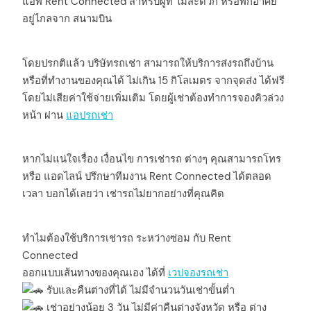
แอพ Rent Connected สำหรับผู้ที่ ไม่สะดวก หรือพักอาศัย
อยู่ไกลจาก สนามบิน
โดยปรกติแล้ว บริษัทรถเช่า สามารถให้บริการส่งรถถึงบ้าน
หรือที่ทำงานของคุณได้ ไม่เกิน 15 กิโลเมตร จากจุดส่ง ได้ฟรี
โดยไม่เสียค่าใช้จ่ายเพิ่มเติม โดยผู้เช่าต้องทำการจองคิวล่วง
หน้า ผ่าน
แอปรถเช่า
หากไม่แน่ใจเรื่อง เงื่อนไข การเช่ารถ ต่างๆ คุณสามารถโทร
หรือ แอดไลน์ ปรึกษาทีมงาน Rent Connected ได้ตลอด
เวลา บอกได้เลยว่า เช่ารถไม่ยากอย่างที่คุณคิด
ทำไมต้องใช้บริการเช่ารถ ระหว่างซ่อม กับ Rent
Connected
ออกแบบเส้นทางของคุณเอง ได้ที่
เวปจองรถเช่า
รับและคืนต่างที่ได้ ไม่มีจำนวนวันเช่าขั้นต่ำ
เช่าอย่างน้อย 3 วัน ไม่มีค่าคืนต่างจังหวัด หรือ ต่าง