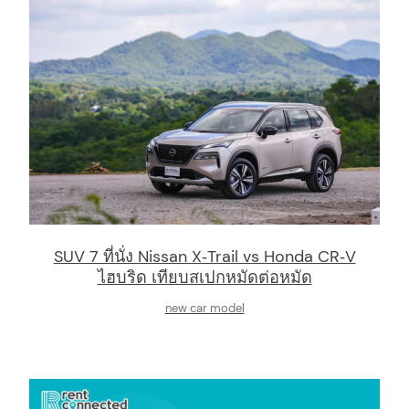
SUV 7 ที่นั่ง Nissan X‑Trail vs Honda CR‑V
ไฮบริด เทียบสเปกหมัดต่อหมัด
new car model