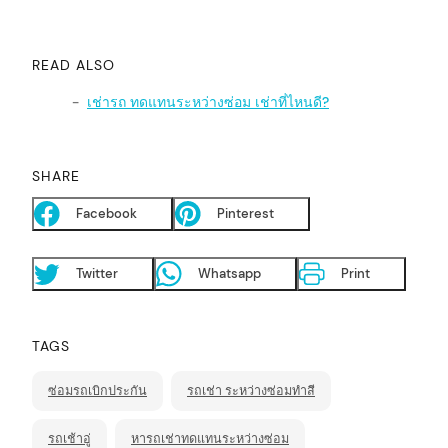
READ ALSO
เช่ารถ ทดแทนระหว่างซ่อม เช่าที่ไหนดี?
SHARE
Facebook
Pinterest
Twitter
Whatsapp
Print
TAGS
ซ่อมรถเบิกประกัน
รถเช่า ระหว่างซ่อมทำสี
รถเช้าอู่
หารถเช่าทดแทนระหว่างซ่อม