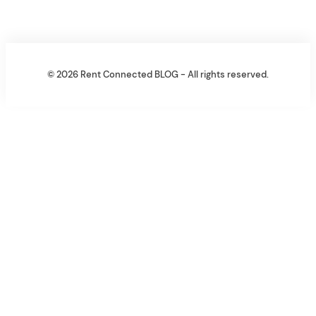
© 2026 Rent Connected BLOG - All rights reserved.