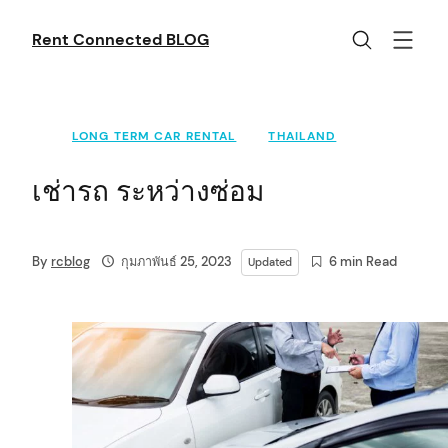
Skip
to
Rent Connected BLOG
content
LONG TERM CAR RENTAL
THAILAND
เช่ารถ ระหว่างซ่อม
By
rcblog
กุมภาพันธ์ 25, 2023
6 min Read
Updated