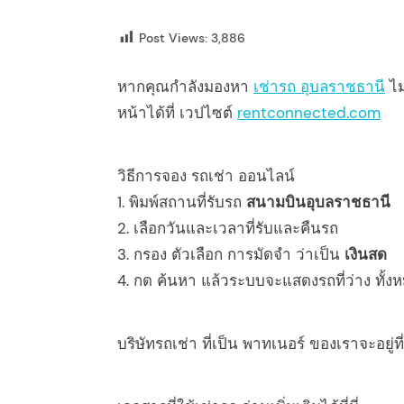
Post Views:
3,886
หากคุณกำลังมองหา
เช่ารถ อุบลราชธานี
ไม
หน้าได้ที่ เวปไซต์
rentconnected.com
วิธีการจอง รถเช่า ออนไลน์
1. พิมพ์สถานที่รับรถ
สนามบินอุบลราชธานี
2. เลือกวันและเวลาที่รับและคืนรถ
3. กรอง ตัวเลือก การมัดจำ ว่าเป็น
เงินสด
4. กด ค้นหา แล้วระบบจะแสดงรถที่ว่าง ทั้ง
บริษัทรถเช่า ที่เป็น พาทเนอร์ ของเราจะอยู่ท