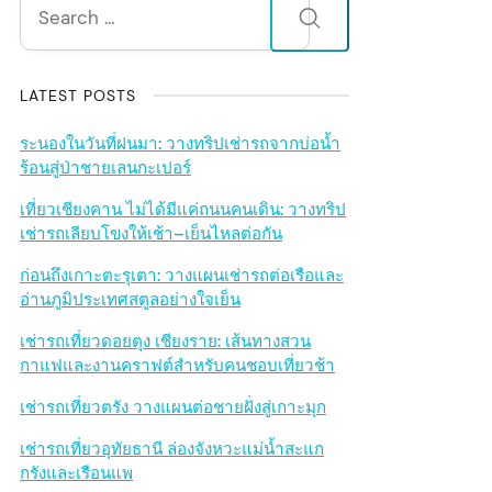
S
for:
i
d
LATEST POSTS
e
ระนองในวันที่ฝนมา: วางทริปเช่ารถจากบ่อน้ำ
ร้อนสู่ป่าชายเลนกะเปอร์
b
เที่ยวเชียงคาน ไม่ได้มีแค่ถนนคนเดิน: วางทริป
เช่ารถเลียบโขงให้เช้า–เย็นไหลต่อกัน
a
ก่อนถึงเกาะตะรุเตา: วางแผนเช่ารถต่อเรือและ
r
อ่านภูมิประเทศสตูลอย่างใจเย็น
เช่ารถเที่ยวดอยตุง เชียงราย: เส้นทางสวน
กาแฟและงานคราฟต์สำหรับคนชอบเที่ยวช้า
เช่ารถเที่ยวตรัง วางแผนต่อชายฝั่งสู่เกาะมุก
เช่ารถเที่ยวอุทัยธานี ล่องจังหวะแม่น้ำสะแก
กรังและเรือนแพ