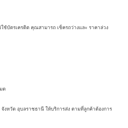
่ใช้บัตรเครดิต คุณสามารถ เช็ครถว่างและ ราคาล่วง
หมด
ี่ จังหวัด อุบลราชธานี ให้บริการส่ง ตามที่ลูกค้าต้องการ