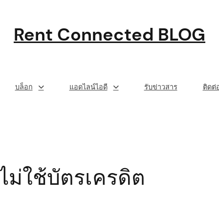
Rent Connected BLOG
บล็อก
แอดไลน์ไอดี
รับข่าวสาร
ติดต
ไม่ใช้บัตรเครดิต