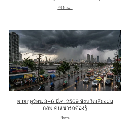
PR News
พายุฤดูร้อน 3–6 มี.ค. 2569 จังหวัดเสี่ยงฝน
ถล่ม คนเช่ารถต้องรู้
News