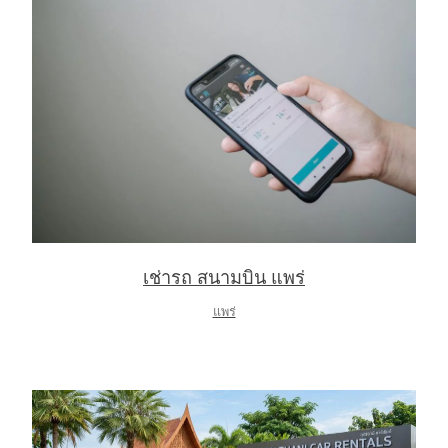
เช่ารถ สนามบิน แพร่
แพร่