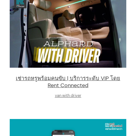
arch
:
เช่ารถหรูพร้อมคนขับ | บริการระดับ VIP โดย
Rent Connected
van with driver