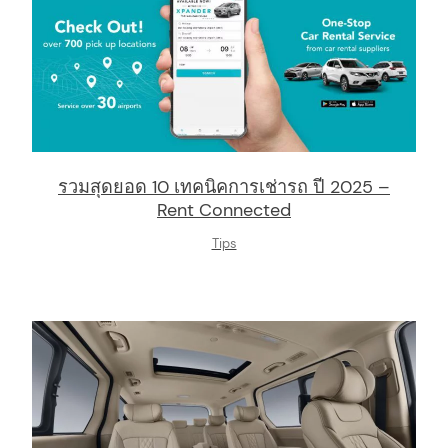
รวมสุดยอด 10 เทคนิคการเช่ารถ ปี 2025 –
Rent Connected
Tips