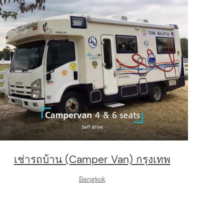
เช่ารถบ้าน (Camper Van) กรุงเทพ
Bangkok