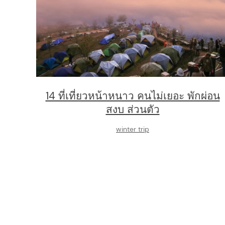
14 ที่เที่ยวหน้าหนาว คนไม่เยอะ พักผ่อน
สงบ ส่วนตัว
winter trip