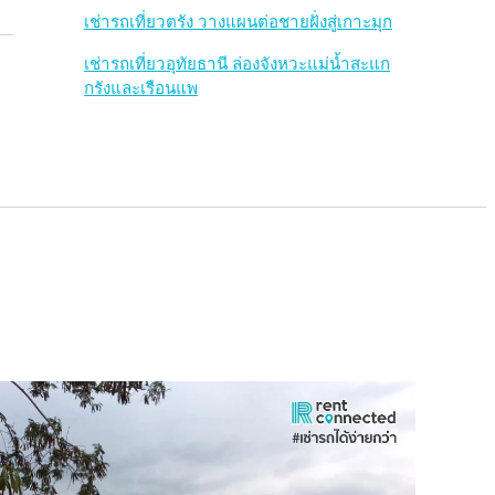
เช่ารถเที่ยวตรัง วางแผนต่อชายฝั่งสู่เกาะมุก
เช่ารถเที่ยวอุทัยธานี ล่องจังหวะแม่น้ำสะแก
กรังและเรือนแพ