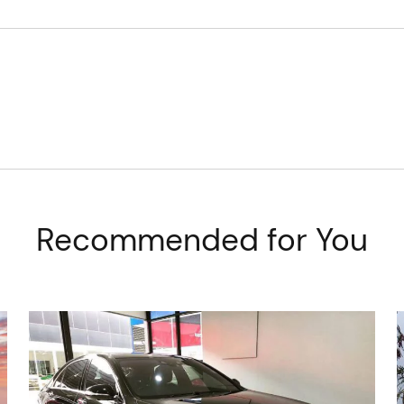
Recommended for You