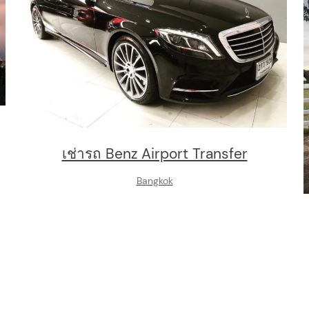
เช่ารถ Benz Airport Transfer
Bangkok