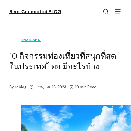
Skip
to
Rent Connected BLOG
content
THAILAND
10 กิจกรรมท่องเที่ยวที่สนุกที่สุด
ในประเทศไทย มีอะไรบ้าง
By
rcblog
กรกฎาคม 16, 2023
10 min Read