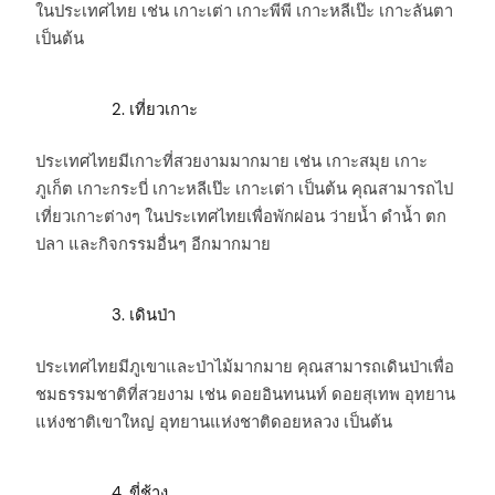
ในประเทศไทย เช่น เกาะเต่า เกาะพีพี เกาะหลีเป๊ะ เกาะลันตา
เป็นต้น
เที่ยวเกาะ
ประเทศไทยมีเกาะที่สวยงามมากมาย เช่น เกาะสมุย เกาะ
ภูเก็ต เกาะกระบี่ เกาะหลีเป๊ะ เกาะเต่า เป็นต้น คุณสามารถไป
เที่ยวเกาะต่างๆ ในประเทศไทยเพื่อพักผ่อน ว่ายน้ำ ดำน้ำ ตก
ปลา และกิจกรรมอื่นๆ อีกมากมาย
เดินป่า
ประเทศไทยมีภูเขาและป่าไม้มากมาย คุณสามารถเดินป่าเพื่อ
ชมธรรมชาติที่สวยงาม เช่น ดอยอินทนนท์ ดอยสุเทพ อุทยาน
แห่งชาติเขาใหญ่ อุทยานแห่งชาติดอยหลวง เป็นต้น
ขี่ช้าง