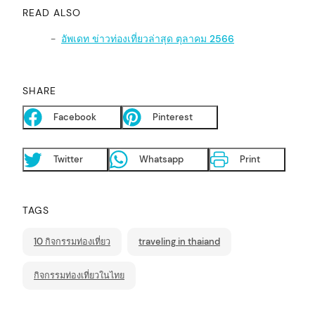
READ ALSO
อัพเดท ข่าวท่องเที่ยวล่าสุด ตุลาคม 2566
SHARE
Facebook
Pinterest
arch
:
Twitter
Whatsapp
Print
TAGS
10 กิจกรรมท่องเที่ยว
traveling in thaiand
กิจกรรมท่องเที่ยวในไทย