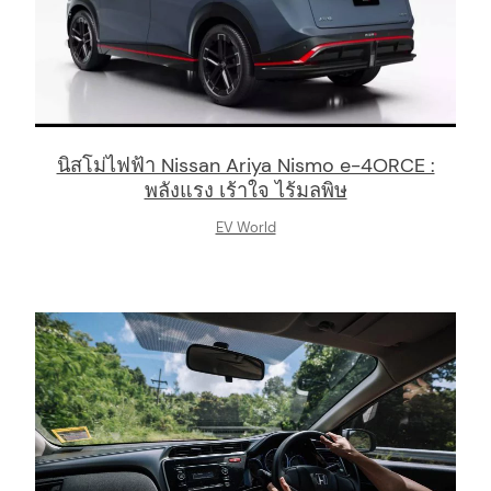
นิสโม่ไฟฟ้า Nissan Ariya Nismo e-4ORCE :
พลังแรง เร้าใจ ไร้มลพิษ
EV World