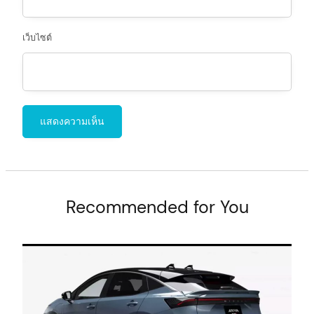
เว็บไซต์
Recommended for You