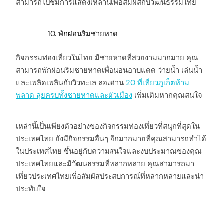
สามารถไปชมการแสดงเหล่านี้เพื่อสัมผัสกับวัฒนธรรมไทย
พักผ่อนริมชายหาด
กิจกรรมท่องเที่ยวในไทย มีชายหาดที่สวยงามมากมาย คุณ
สามารถพักผ่อนริมชายหาดเพื่อนอนอาบแดด ว่ายน้ำ เล่นน้ำ
และเพลิดเพลินกับวิวทะเล ลองอ่าน
20 ที่เที่ยวภูเก็ตห้าม
พลาด ลุยครบทั้งชายหาดและตัวเมือง
เพิ่มเติมหากคุณสนใจ
เหล่านี้เป็นเพียงตัวอย่างของกิจกรรมท่องเที่ยวที่สนุกที่สุดใน
ประเทศไทย ยังมีกิจกรรมอื่นๆ อีกมากมายที่คุณสามารถทำได้
ในประเทศไทย ขึ้นอยู่กับความสนใจและงบประมาณของคุณ
ประเทศไทยและมีวัฒนธรรมที่หลากหลาย คุณสามารถมา
เที่ยวประเทศไทยเพื่อสัมผัสประสบการณ์ที่หลากหลายและน่า
ประทับใจ