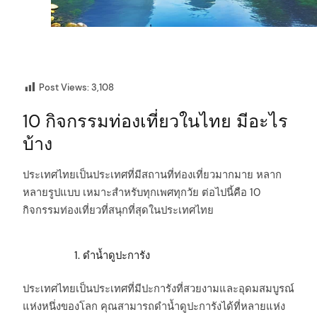
Post Views:
3,108
10 กิจกรรมท่องเที่ยวในไทย มีอะไร
บ้าง
ประเทศไทยเป็นประเทศที่มีสถานที่ท่องเที่ยวมากมาย หลาก
หลายรูปแบบ เหมาะสำหรับทุกเพศทุกวัย ต่อไปนี้คือ 10
กิจกรรมท่องเที่ยวที่สนุกที่สุดในประเทศไทย
ดำน้ำดูปะการัง
ประเทศไทยเป็นประเทศที่มีปะการังที่สวยงามและอุดมสมบูรณ์
แห่งหนึ่งของโลก คุณสามารถดำน้ำดูปะการังได้ที่หลายแห่ง