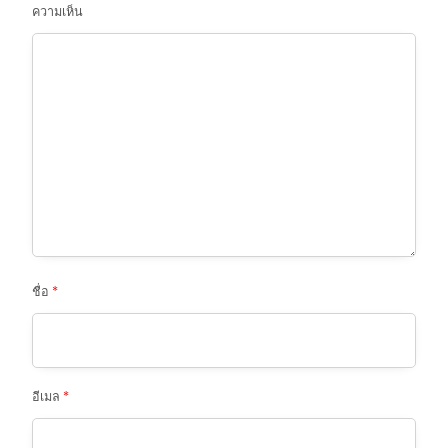
ความเห็น
ชื่อ
*
อีเมล
*