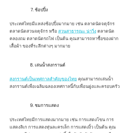
ช้อปปิ้ง
ประเทศไทยมีแหล่งช้อปปิ้งมากมาย เช่น ตลาดนัดจตุจักร
ตลาดนัดสวนจตุจักร หรือ
สวนสาธารณะ น่าวิ่ง
ตลาดนัด
คลองถม ตลาดนัดรถไฟ เป็นต้น คุณสามารถหาซื้อของฝาก
เสื้อผ้า ของที่ระลึกต่างๆ มากมาย
เล่นน้ำสงกรานต์
สงกรานต์เป็นเทศกาลสำคัญของไทย
คุณสามารถเล่นน้ำ
สงกรานต์เพื่อเฉลิมฉลองเทศกาลนี้กับเพื่อนฝูงและครอบครัว
ชมการแสดง
ประเทศไทยมีการแสดงมากมาย เช่น การแสดงโขน การ
แสดงลิเก การแสดงหุ่นละครเล็ก การแสดงงิ้ว เป็นต้น คุณ