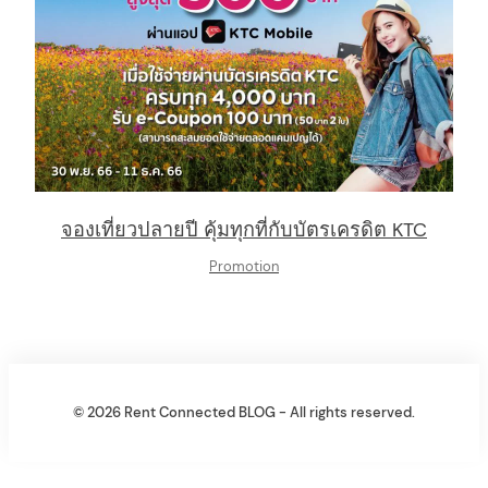
จองเที่ยวปลายปี คุ้มทุกที่กับบัตรเครดิต KTC
Promotion
© 2026 Rent Connected BLOG - All rights reserved.