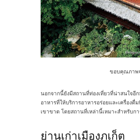
ขอบคุณภาพ
นอกจากนี้ยังมีสถานที่ท่องเที่ยวที่น่าสนใจอี
อาหารที่ให้บริการอาหารอร่อยและเครื่องด
เขาขาด โดยสถานที่เหล่านี้เหมาะสำหรับกา
ย่านเก่าเมืองภูเก็ต