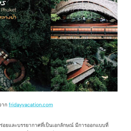
จาก
fridayvacation.com
ร่อยและบรรยากาศที่เป็นเอกลักษณ์ มีการออกแบบที่