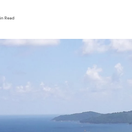
in Read