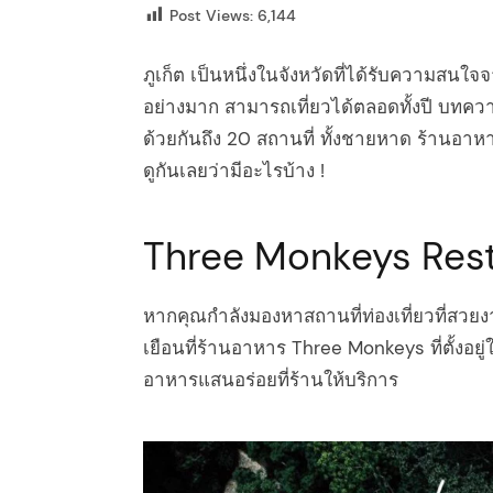
Post Views:
6,144
ภูเก็ต เป็นหนึ่งในจังหวัดที่ได้รับความสนใ
อย่างมาก สามารถเที่ยวได้ตลอดทั้งปี บทควา
ด้วยกันถึง 20 สถานที่ ทั้งชายหาด ร้านอาหาร
ดูกันเลยว่ามีอะไรบ้าง !
Three Monkeys Res
หากคุณกำลังมองหาสถานที่ท่องเที่ยวที่สวย
เยือนที่ร้านอาหาร Three Monkeys ที่ตั้งอยู่
อาหารแสนอร่อยที่ร้านให้บริการ