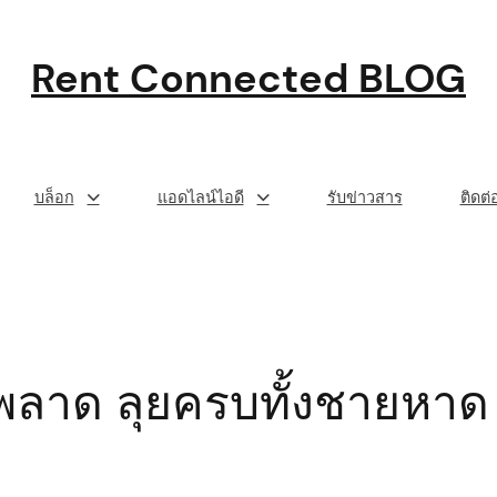
Rent Connected BLOG
บล็อก
แอดไลน์ไอดี
รับข่าวสาร
ติดต
้ามพลาด ลุยครบทั้งชายหาด