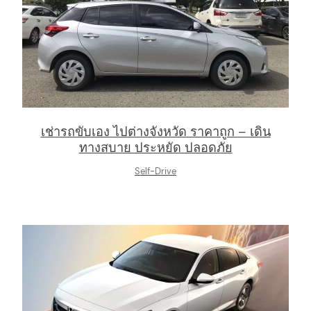
เช่ารถขับเอง ไปต่างจังหวัด ราคาถูก – เดิน
ทางสบาย ประหยัด ปลอดภัย
Self-Drive