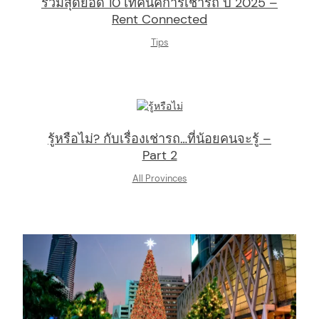
รวมสุดยอด 10 เทคนิคการเช่ารถ ปี 2025 –
Rent Connected
Tips
รู้หรือไม่? กับเรื่องเช่ารถ…ที่น้อยคนจะรู้ –
Part 2
All Provinces