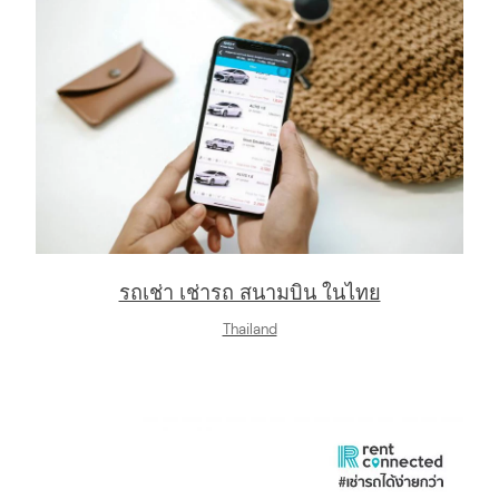
arch
:
รถเช่า เช่ารถ สนามบิน ในไทย
Thailand