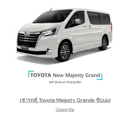
เช่ารถตู้ Toyota Majesty Grande ขับเอง
Chiang Mai