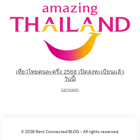
เที่ยวไทยคนละครึ่ง 2568 เปิดลงทะเบียนแล้ว
วันนี้!
campaign
© 2026 Rent Connected BLOG - All rights reserved.