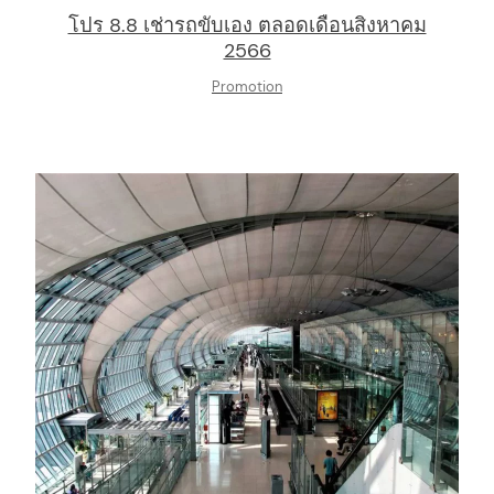
โปร 8.8 เช่ารถขับเอง ตลอดเดือนสิงหาคม
2566
Promotion