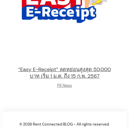
“Easy E-Receipt” ลดหย่อนสูงสุด 50,000
บาท เริ่ม 1 ม.ค. ถึง 15 ก.พ. 2567
PR News
© 2026 Rent Connected BLOG - All rights reserved.