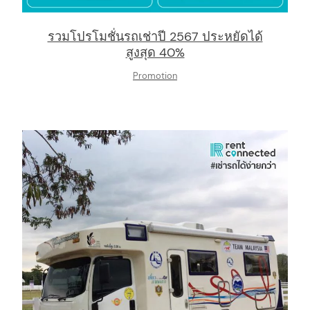
รวมโปรโมชั่นรถเช่าปี 2567 ประหยัดได้
สูงสุด 40%
Promotion