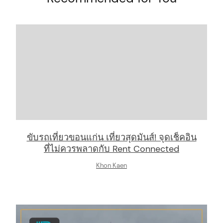
ขับรถเที่ยวขอนแก่น เที่ยวสุดมันส์! จุดเช็คอิน
ที่ไม่ควรพลาดกับ Rent Connected
Khon Kaen
arch
: