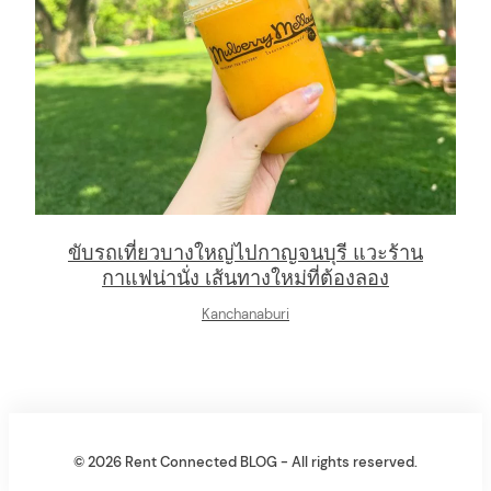
ขับรถเที่ยวบางใหญ่ไปกาญจนบุรี แวะร้าน
กาแฟน่านั่ง เส้นทางใหม่ที่ต้องลอง
Kanchanaburi
© 2026 Rent Connected BLOG - All rights reserved.