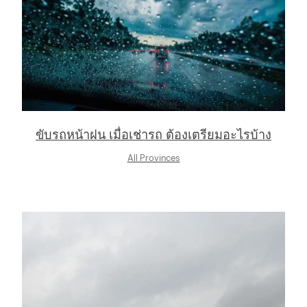
ขับรถหน้าฝน เมื่อเช่ารถ ต้องเตรียมอะไรบ้าง
All Provinces