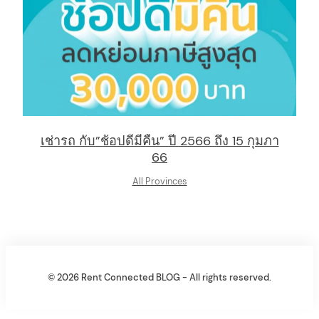
เช่ารถ กับ”ช้อปดีมีคืน” ปี 2566 ถึง 15 กุมภา
66
All Provinces
© 2026 Rent Connected BLOG - All rights reserved.