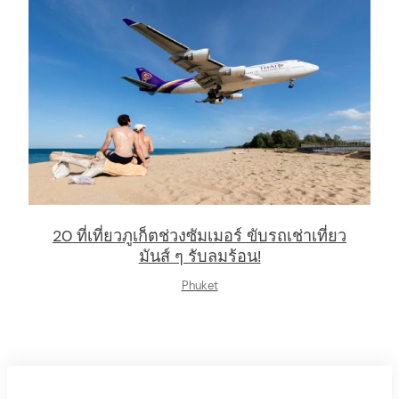
20 ที่เที่ยวภูเก็ตช่วงซัมเมอร์ ขับรถเช่าเที่ยว
มันส์ ๆ รับลมร้อน!
Phuket