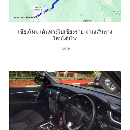
เชียงใหม่ เดินทางไปเชียงราย ผ่านเส้นทาง
ไหนได้บ้าง
route