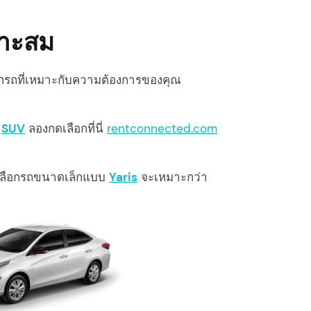
มาะสม
ลือกรถที่เหมาะกับความต้องการของคุณ
ง
SUV
ลองกดเลือกที่นี่
rentconnected.com
วรเลือกรถขนาดเล็กแบบ
Yaris
จะเหมาะกว่า