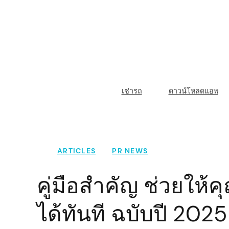
Skip
to
content
M
เช่ารถ
ดาวน์โหลดแอพ
a
i
n
ARTICLES
PR NEWS
N
คู่มือสำคัญ ช่วยให้
a
ได้ทันที ฉบับปี 2025
v