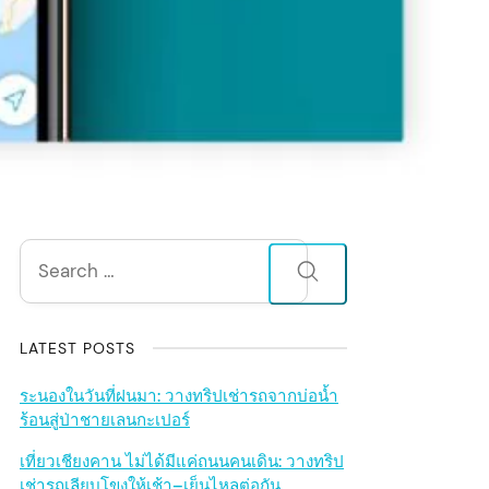
S
Search
for:
i
d
LATEST POSTS
e
ระนองในวันที่ฝนมา: วางทริปเช่ารถจากบ่อน้ำ
ร้อนสู่ป่าชายเลนกะเปอร์
b
เที่ยวเชียงคาน ไม่ได้มีแค่ถนนคนเดิน: วางทริป
เช่ารถเลียบโขงให้เช้า–เย็นไหลต่อกัน