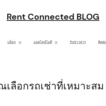
Rent Connected BLOG
บล็อก
แอดไลน์ไอดี
รับข่าวสาร
ติดต
คุณเลือกรถเช่าที่เหมาะสม