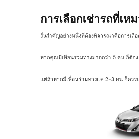
การเลือกเช่ารถที่เห
สิ่งสำคัญอย่างหนึ่งที่ต้องพิจารณาคือการเ
หากคุณมีเพื่อนร่วมทางมากกว่า 5 คน ก็ต้อ
แต่ถ้าหากมีเพื่อนร่วมทางแค่ 2-3 คน ก็ค