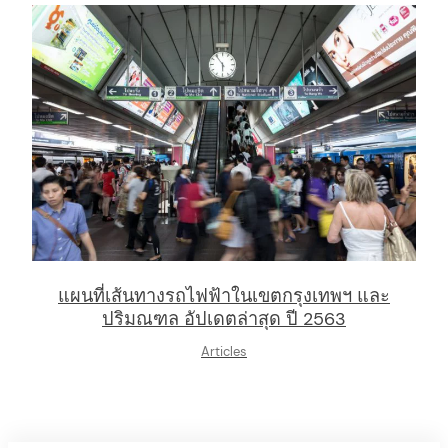
แผนที่เส้นทางรถไฟฟ้าในเขตกรุงเทพฯ และ
ปริมณฑล อัปเดตล่าสุด ปี 2563
Articles