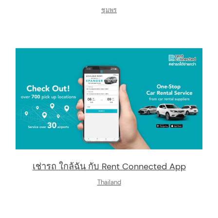
:
ชุมพร
เช่ารถ ใกล้ฉัน กับ Rent Connected App
Thailand