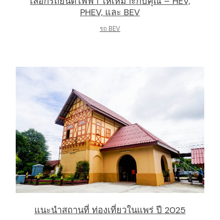
เลือกรถยนต์ไฟฟ้า ให้เหมาะกับคุณ – HEV,
PHEV, และ BEV
รถ BEV
แนะนำสถานที่ ท่องเที่ยวในแพร่ ปี 2025