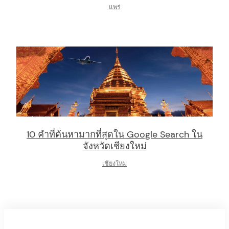
แพร่
10 คำที่ค้นหามากที่สุดใน Google Search ใน
จังหวัดเชียงใหม่
เชียงใหม่