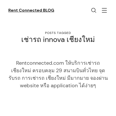
Skip
to
Rent Connected BLOG
content
POSTS TAGGED
เช่ารถ innova เชียงใหม่
Rentconnected.com ให้บริการเช่ารถ
เชียงใหม่ ครอบคลุม 29 สนามบินทั่วไทย จุด
รับรถ การเช่ารถ เชียงใหม่ มีมากมาย จองผ่าน
website หรือ application ได้ง่ายๆ