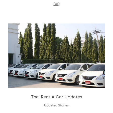
FAQ
Thai Rent A Car Updates
Updated Stories