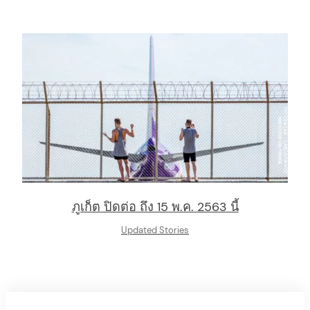
ภูเก็ต ปิดต่อ ถึง 15 พ.ค. 2563 นี้
Updated Stories