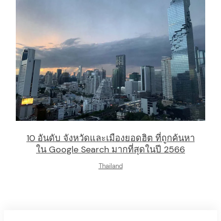
10 อันดับ จังหวัดและเมืองยอดฮิต ที่ถูกค้นหา
ใน Google Search มากที่สุดในปี 2566
Thailand