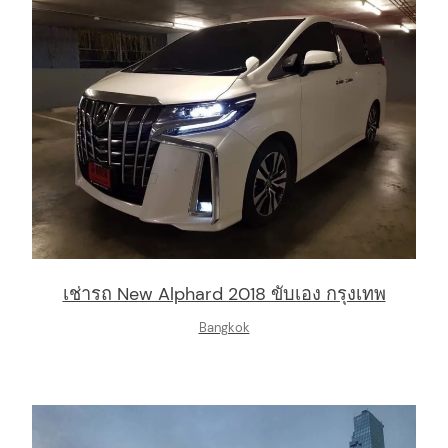
เช่ารถ New Alphard 2018 ขับเอง กรุงเทพ
Bangkok