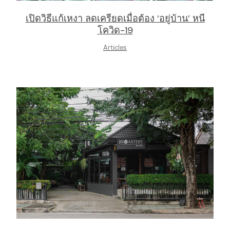
เปิดวิธีแก้เหงา ลดเครียดเมื่อต้อง ‘อยู่บ้าน’ หนี
โควิด-19
Articles