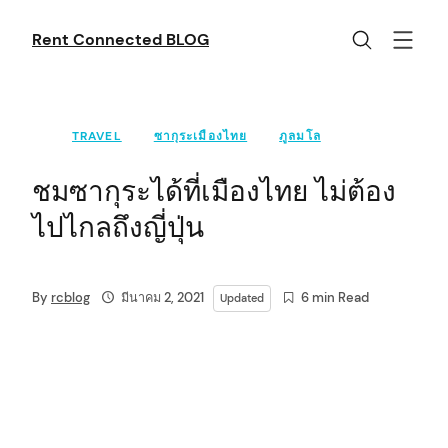
Skip
to
Rent Connected BLOG
content
TRAVEL
ซากุระเมืองไทย
ภูลมโล
ชมซากุระได้ที่เมืองไทย ไม่ต้อง
ไปไกลถึงญี่ปุ่น
By
rcblog
มีนาคม 2, 2021
6 min Read
Updated