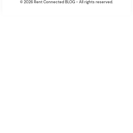
© 2026 Rent Connected BLOG - All rights reserved.