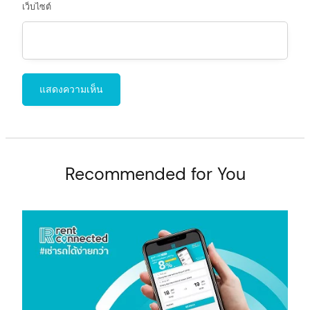
เว็บไซต์
Recommended for You