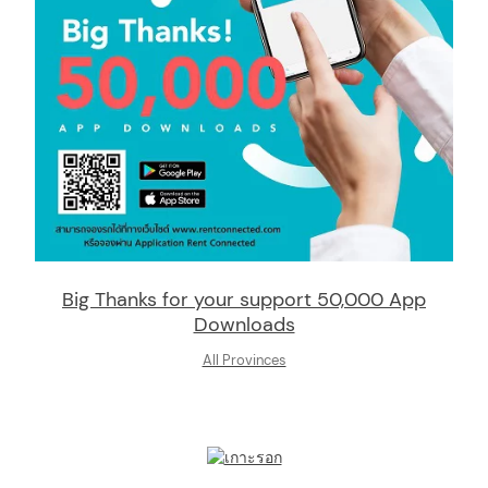
Big Thanks for your support 50,000 App
Downloads
All Provinces