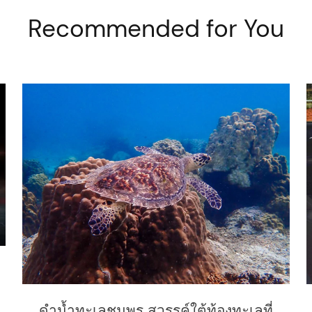
Recommended for You
ดำน้ำทะเลชุมพร สวรรค์ใต้ท้องทะเลที่