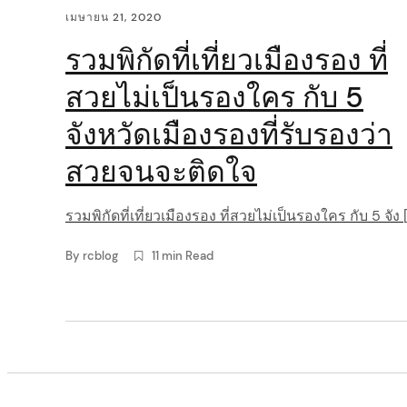
เมษายน 21, 2020
รวมพิกัดที่เที่ยวเมืองรอง ที่
arch
สวยไม่เป็นรองใคร กับ 5
:
จังหวัดเมืองรองที่รับรองว่า
สวยจนจะติดใจ
รวมพิกัดที่เที่ยวเมืองรอง ที่สวยไม่เป็นรองใคร กับ 5 จัง 
By
rcblog
11 min Read