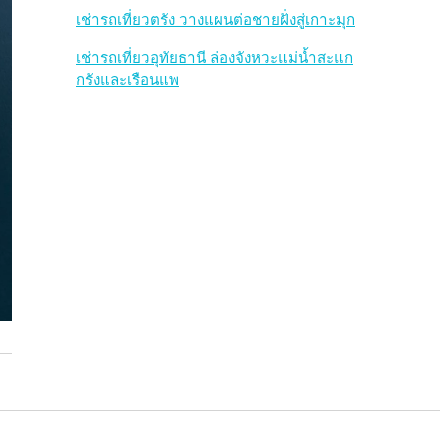
เช่ารถเที่ยวตรัง วางแผนต่อชายฝั่งสู่เกาะมุก
เช่ารถเที่ยวอุทัยธานี ล่องจังหวะแม่น้ำสะแก
กรังและเรือนแพ