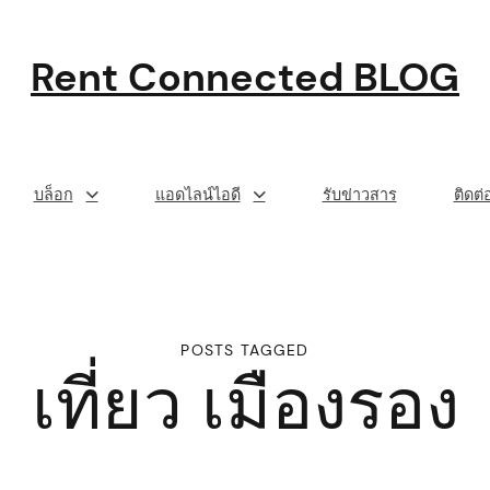
Rent Connected BLOG
บล็อก
แอดไลน์ไอดี
รับข่าวสาร
ติดต
POSTS TAGGED
เที่ยว เมืองรอง