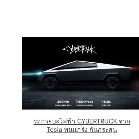
รถกระบะไฟฟ้า CYBERTRUCK จาก
Tesla ทนเเกร่ง กันกระสุน