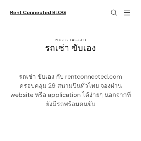
Skip
to
Rent Connected BLOG
content
POSTS TAGGED
รถเช่า ขับเอง
รถเช่า ขับเอง กับ rentconnected.com
ครอบคลุม 29 สนามบินทั่วไทย จองผ่าน
website หรือ application ได้ง่ายๆ นอกจากที่
ยังมีรถพร้อมคนขับ