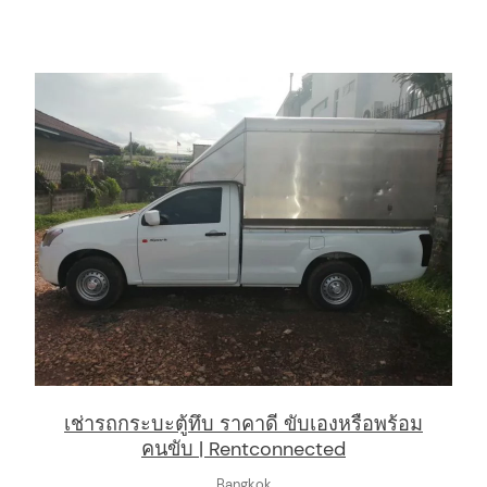
เช่ารถกระบะตู้ทึบ ราคาดี ขับเองหรือพร้อม
คนขับ | Rentconnected
Bangkok