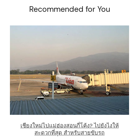
Recommended for You
arch
:
เชียงใหม่ไปแม่ฮ่องสอนกี่โค้ง? ไปยังไงให้
สะดวกที่สุด สำหรับสายขับรถ