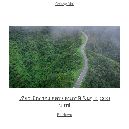
Chiang Mai
เที่ยวเมืองรอง ลดหย่อนภาษี ฟินๆ 15,000
บาท!
PR News