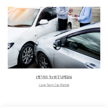
เช่ารถ ระหว่างซ่อม
Long Term Car Rental