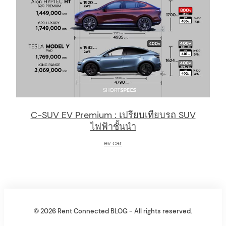
C-SUV EV Premium : เปรียบเทียบรถ SUV
ไฟฟ้าชั้นนำ
ev car
© 2026 Rent Connected BLOG - All rights reserved.