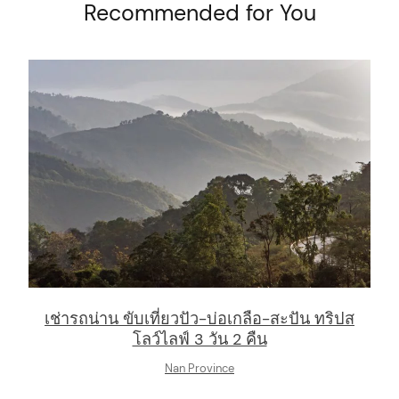
Recommended for You
เช่ารถน่าน ขับเที่ยวปัว-บ่อเกลือ-สะปัน ทริปส
โลว์ไลฟ์ 3 วัน 2 คืน
arch
Nan Province
: