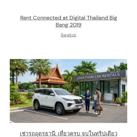
Rent Connected at Digital Thailand Big
Bang 2019
Bangkok
เช่ารถอุดรธานี: เที่ยวครบ จบในทริปเดียว