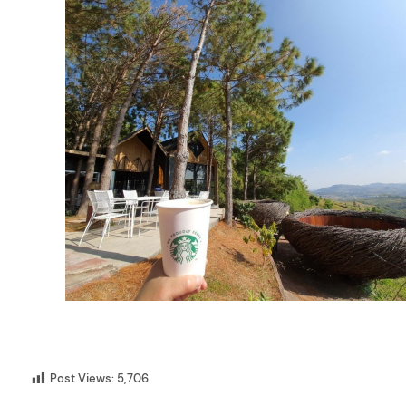
Post Views:
5,706