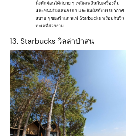
นั่งพักผ่อนได้สบาย ๆ เพลิดเพลินกับเครื่องดื่ม
และขนมปังแสนอร่อย และสัมผัสกับบรรยากาศ
สบาย ๆ ของร้านกาแฟ Starbucks พร้อมกับวิว
ทะเลที่สวยงาม
13. Starbucks วิลล่าป่าสน