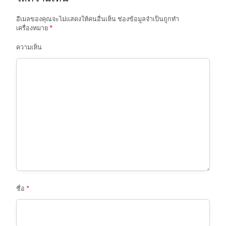
i
o
อีเมลของคุณจะไม่แสดงให้คนอื่นเห็น
ช่องข้อมูลจำเป็นถูกทำ
เครื่องหมาย
*
n
ความเห็น
ชื่อ
*