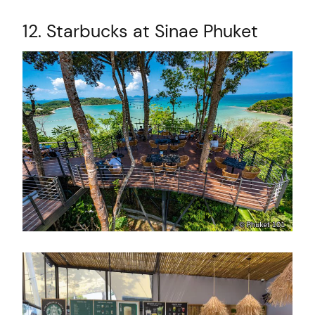
12. Starbucks at Sinae Phuket