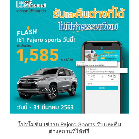
โปรโมชั่น เช่ารถ Pajero Sports รับและคืน
ต่างสถานที่ได้ฟรี!