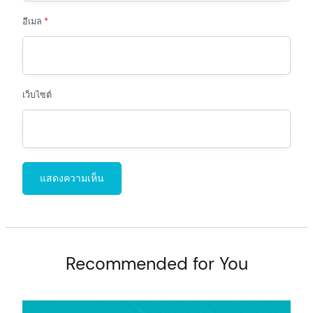
อีเมล
*
เว็บไซต์
Recommended for You