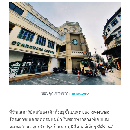
ขอบคุณภาพจาก
mangozero
ที่ร้านสตาร์บัคส์นี่เอง เจ้าตั้งอยู่ชั้นบนสุดของ Riverwalk
โครงการยอดฮิตติดริมแม่น้ำ ในซอยท่ากลาง ที่เคยเป็น
ตลาดสด แต่ถูกปรับปรุงเป็นคอมมูนิตี้มอลล์เล็กๆ ที่มีร้านค้า