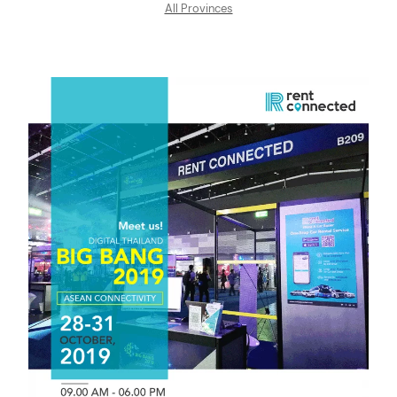
All Provinces