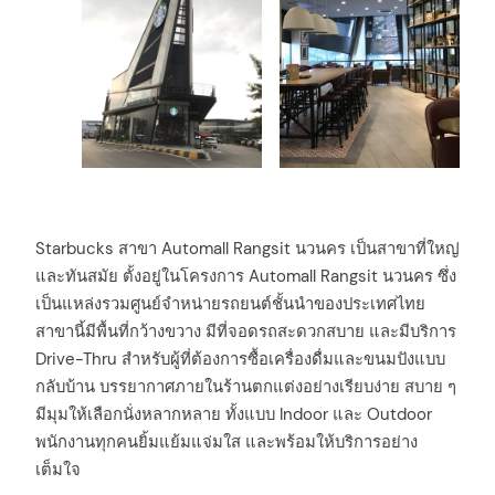
Starbucks สาขา Automall Rangsit นวนคร เป็นสาขาที่ใหญ่
และทันสมัย ตั้งอยู่ในโครงการ Automall Rangsit นวนคร ซึ่ง
เป็นแหล่งรวมศูนย์จำหน่ายรถยนต์ชั้นนำของประเทศไทย
สาขานี้มีพื้นที่กว้างขวาง มีที่จอดรถสะดวกสบาย และมีบริการ
Drive-Thru สำหรับผู้ที่ต้องการซื้อเครื่องดื่มและขนมปังแบบ
กลับบ้าน บรรยากาศภายในร้านตกแต่งอย่างเรียบง่าย สบาย ๆ
มีมุมให้เลือกนั่งหลากหลาย ทั้งแบบ Indoor และ Outdoor
พนักงานทุกคนยิ้มแย้มแจ่มใส และพร้อมให้บริการอย่าง
เต็มใจ