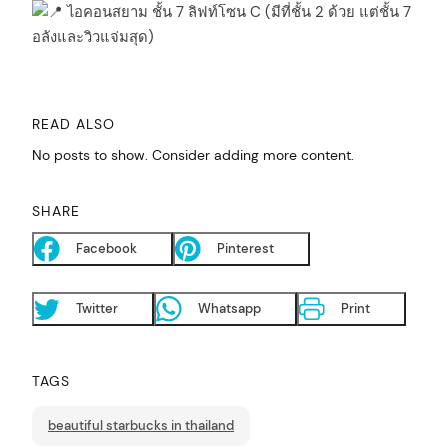
ไอคอนสยาม ชั้น 7 ลิฟท์โซน C (มีที่ชั้น 2 ด้วย แต่ชั้น 7
อลังและวิวแจ่มสุด)
READ ALSO
No posts to show. Consider adding more content.
SHARE
Facebook
Pinterest
Twitter
Whatsapp
Print
TAGS
beautiful starbucks in thailand