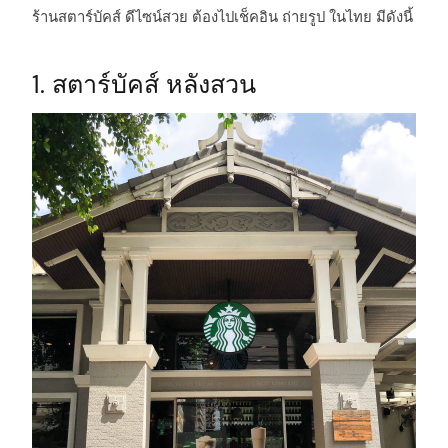
ร้านสตาร์บัคส์ ดีไซน์สวย ต้องไปเช็คอิน ถ่ายรูป ในไทย มีดังนี้
1. สตาร์บัคส์ หลังสวน