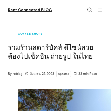
Skip
to
Rent Connected BLOG
content
COFFEE SHOPS
รวมร้านสตาร์บัคส์ ดีไซน์สวย
ต้องไปเช็คอิน ถ่ายรูป ในไทย
By
rcblog
สิงหาคม 27, 2023
33 min Read
Updated