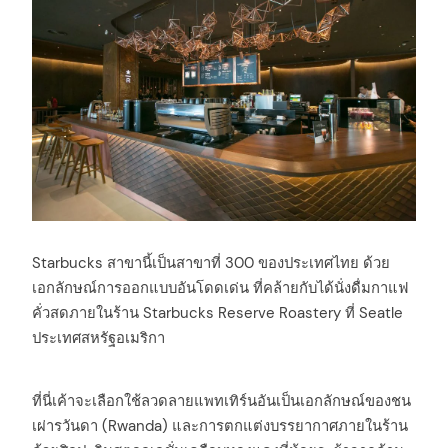
Starbucks สาขานี้เป็นสาขาที่ 300 ของประเทศไทย ด้วย
เอกลักษณ์การออกแบบอันโดดเด่น ที่คล้ายกับได้นั่งดื่มกาแฟ
คั่วสดภายในร้าน Starbucks Reserve Roastery ที่ Seatle
ประเทศสหรัฐอเมริกา
ที่นี่เค้าจะเลือกใช้ลวดลายแพทเทิร์นอันเป็นเอกลักษณ์ของชน
เผ่ารวันดา (Rwanda) และการตกแต่งบรรยากาศภายในร้าน