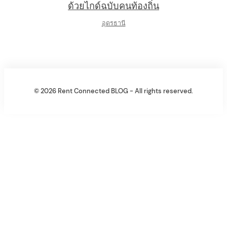
ด้วยไกด์ฉบับคนท้องถิ่น
อุดรธานี
© 2026 Rent Connected BLOG - All rights reserved.