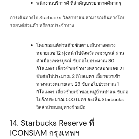
พนักงานบริการดี ที่สำคัญบรรยากาศดีมากๆ
การเดินทางไป Starbucks วิลล่าป่าสน สามารถเดินทางโดย
รถยนต์ส่วนตัว หรือรถประจำทาง
โดยรถยนต์ส่วนตัว: ขับตามเส้นทางหลวง
หมายเลข 12 มุ่งหน้าไปจังหวัดเพชรบูรณ์ ผ่าน
ตัวเมืองเพชรบูรณ์ ขับต่อไปประมาณ 80
กิโลเมตร เลี้ยวซ้ายเข้าทางหลวงหมายเลข 21
ขับต่อไปประมาณ 2 กิโลเมตร เลี้ยวขวาเข้า
ทางหลวงหมายเลข 23 ขับต่อไปประมาณ 1
กิโลเมตร เลี้ยวซ้ายเข้าซอยหมู่บ้านป่าสน ขับต่อ
ไปอีกประมาณ 500 เมตร จะเห็น Starbucks
วิลล่าป่าสนอยู่ทางซ้ายมือ
14. Starbucks Reserve ที่
ICONSIAM กรุงเทพฯ