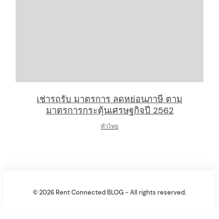
เช่ารถรับ มาตรการ ลดหย่อนภาษี ตาม
มาตรการกระตุ้นเศรษฐกิจปี 2562
ทั่วไทย
© 2026 Rent Connected BLOG - All rights reserved.