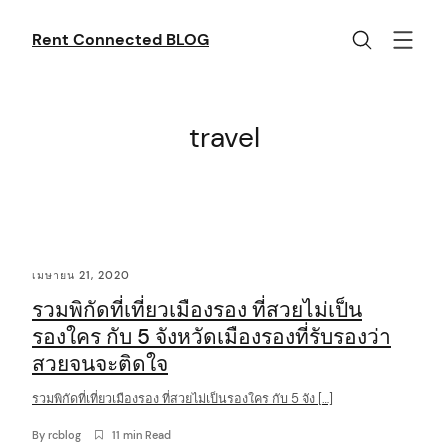
Skip
to
Rent Connected BLOG
content
travel
C
เมษายน 21, 2020
o
รวมพิกัดที่เที่ยวเมืองรอง ที่สวยไม่เป็น
n
รองใคร กับ 5 จังหวัดเมืองรองที่รับรองว่า
t
สวยจนจะติดใจ
e
รวมพิกัดที่เที่ยวเมืองรอง ที่สวยไม่เป็นรองใคร กับ 5 จัง […]
n
By
rcblog
11 min Read
t