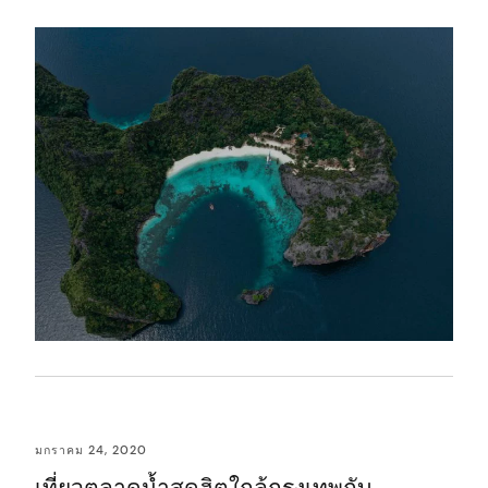
มกราคม 24, 2020
เที่ยวตลาดน้ำสุดฮิตใกล้กรุงเทพกับ