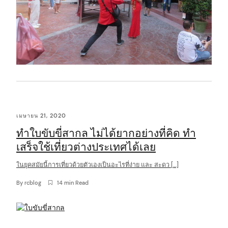
เมษายน 21, 2020
ทำใบขับขี่สากล ไม่ได้ยากอย่างที่คิด ทำ
เสร็จใช้เที่ยวต่างประเทศได้เลย
ในยุคสมัยนี้การเที่ยวด้วยตัวเองเป็นอะไรที่ง่าย และ สะดว […]
By
rcblog
14 min Read