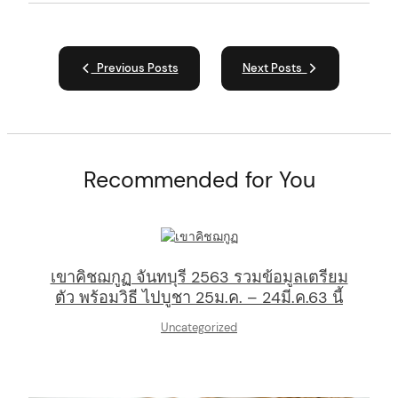
Previous Posts
Next Posts
Recommended for You
เขาคิชฌกูฏ จันทบุรี 2563 รวมข้อมูลเตรียม
ตัว พร้อมวิธี ไปบูชา 25ม.ค. – 24มี.ค.63 นี้
Uncategorized