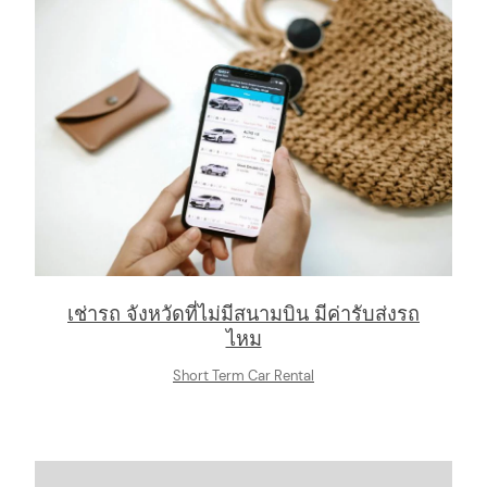
เช่ารถ จังหวัดที่ไม่มีสนามบิน มีค่ารับส่งรถ
ไหม
Short Term Car Rental