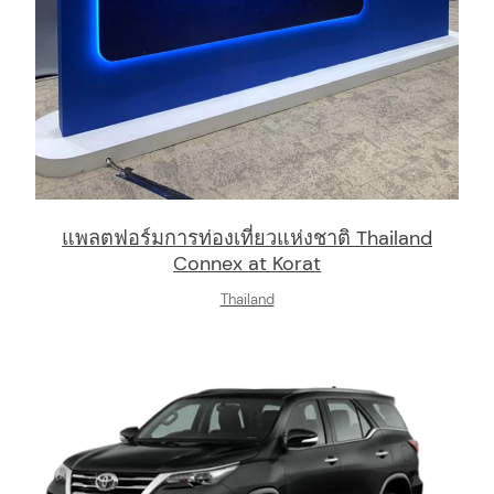
แพลตฟอร์มการท่องเที่ยวแห่งชาติ Thailand
Connex at Korat
Thailand