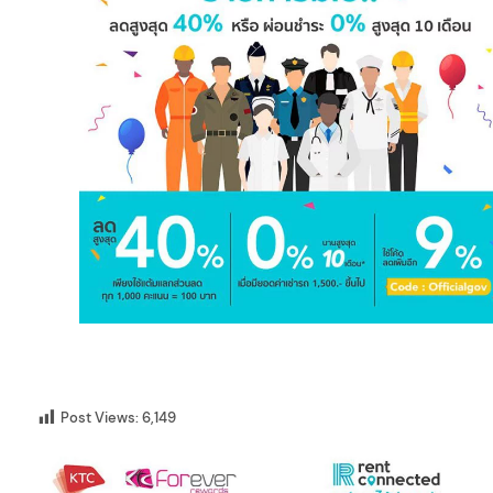
Post Views:
6,149