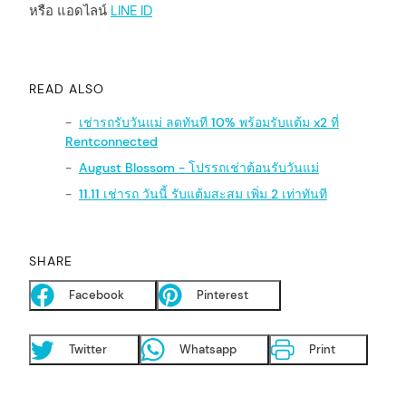
หรือ แอดไลน์
LINE ID
READ ALSO
เช่ารถรับวันแม่ ลดทันที 10% พร้อมรับแต้ม x2 ที่
Rentconnected
August Blossom - โปรรถเช่าต้อนรับวันแม่
11.11 เช่ารถ วันนี้ รับแต้มสะสม เพิ่ม 2 เท่าทันที
SHARE
Facebook
Pinterest
Twitter
Whatsapp
Print