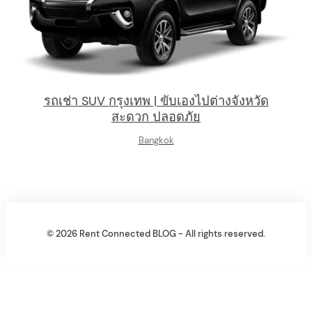
รถเช่า SUV กรุงเทพ | ขับเองไปต่างจังหวัด
สะดวก ปลอดภัย
Bangkok
© 2026 Rent Connected BLOG - All rights reserved.