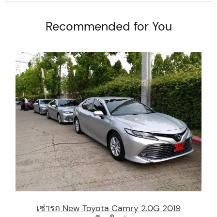
Recommended for You
เช่ารถ New Toyota Camry 2.0G 2019