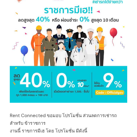
Rent Connected ขอมอบ โปรโมชั่น ส่วนลดการเช่ารถ
สำหรับ ข้าราชการ
งานนี้ ราขการมีเฮ โดย โปรโมชั่น มีดังนี้