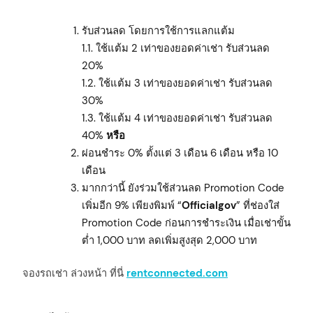
รับส่วนลด โดยการใช้การแลกแต้ม
1.1. ใช้แต้ม 2 เท่าของยอดค่าเช่า รับส่วนลด
20%
1.2. ใช้แต้ม 3 เท่าของยอดค่าเช่า รับส่วนลด
30%
1.3. ใช้แต้ม 4 เท่าของยอดค่าเช่า รับส่วนลด
40%
หรือ
ผ่อนชำระ 0% ตั้งแต่ 3 เดือน 6 เดือน หรือ 10
เดือน
มากกว่านี้ ยังร่วมใช้ส่วนลด Promotion Code
เพิ่มอีก 9% เพียงพิมพ์ “
Officialgov
” ที่ช่องใส่
Promotion Code ก่อนการชำระเงิน เมื่อเช่าขั้น
ต่ำ 1,000 บาท ลดเพิ่มสูงสุด 2,000 บาท
จองรถเช่า ล่วงหน้า ที่นี่
rentconnected.com