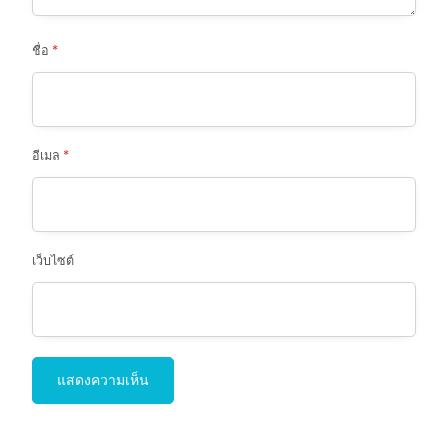
ชื่อ
*
อีเมล
*
เว็บไซต์