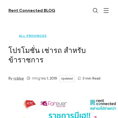
Skip
to
Rent Connected BLOG
content
ALL PROVINCES
โปรโมชั่น เช่ารถ สำหรับ
ข้าราชการ
By
rcblog
กรกฎาคม 1, 2019
3 min Read
Updated