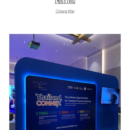
เชียงใหม่
Chiang Mai