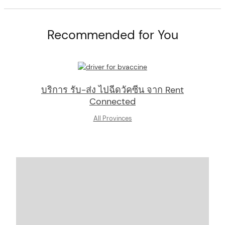
Recommended for You
บริการ รับ-ส่ง ไปฉีดวัคซีน จาก Rent
Connected
All Provinces