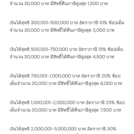
จำนวน 30,000 บาท มีสิทธิ์คืนภาษีสูงสุด 1,500 บาท
เงินได้สุทธิ 300,001-500,000 บาท อัตราภาษี 10% ช้อปเต็ม
จำนวน 30,000 บาท มีสิทธิ์ได้คืนภาษีสูงสุด 3,000 บาท
เงินได้สุทธิ 500,001-750,000 บาท อัตราภาษี 15% ช้อปเต็ม
จำนวน 30,000 บาท มีสิทธิ์ได้คืนภาษีสูงสุด 4,500 บาท
เงินได้สุทธิ 750,001-1,000,000 บาท อัตราภาษี 20% ช้อป
เต็มจำนวน 30,000 บาท มีสิทธิ์ได้คืนภาษีสูงสุด 6,000 บาท
เงินได้สุทธิ 1,000,001-2,000,000 บาท อัตราภาษี 25% ช้อป
เต็มจำนวน 30,000 บาท มีสิทธิ์ได้คืนภาษีสูงสุด 7,500 บาท
เงินได้สุทธิ 2,000,001-5,000,000 บาท อัตราภาษี 30%