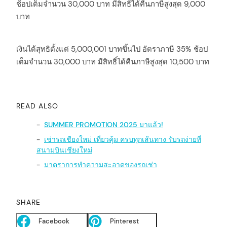
ช้อปเต็มจำนวน 30,000 บาท มีสิทธิ์ได้คืนภาษีสูงสุด 9,000
บาท
เงินได้สุทธิตั้งแต่ 5,000,001 บาทขึ้นไป อัตราภาษี 35% ช้อป
เต็มจำนวน 30,000 บาท มีสิทธิ์ได้คืนภาษีสูงสุด 10,500 บาท
READ ALSO
SUMMER PROMOTION 2025 มาแล้ว!
เช่ารถเชียงใหม่ เที่ยวคุ้ม ครบทุกเส้นทาง รับรถง่ายที่
สนามบินเชียงใหม่
มาตราการทำความสะอาดของรถเช่า
SHARE
Facebook
Pinterest