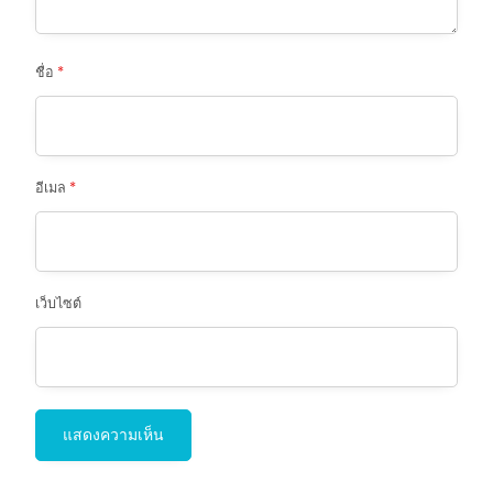
ชื่อ
*
อีเมล
*
เว็บไซต์