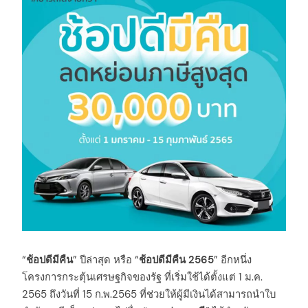
“
ช้อปดีมีคืน
” ปีล่าสุด หรือ “
ช้อปดีมีคืน 2565
” อีกหนึ่ง
โครงการกระตุ้นเศรษฐกิจของรัฐ ที่เริ่มใช้ได้ตั้งแต่ 1 ม.ค.
2565 ถึงวันที่ 15 ก.พ.2565 ที่ช่วยให้ผู้มีเงินได้สามารถนำใบ