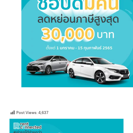
Post Views:
4,637