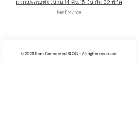
แจกแพลนเที่ยวน่าน 14 คืน 15 วัน กับ 32 พิกัด
Nan Province
© 2026 Rent Connected BLOG - All rights reserved.