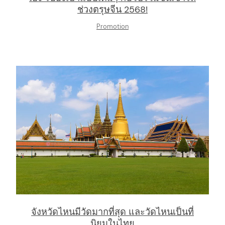
ช่วงตรุษจีน 2568!
Promotion
จังหวัดไหนมีวัดมากที่สุด และวัดไหนเป็นที่
นิยมในไทย