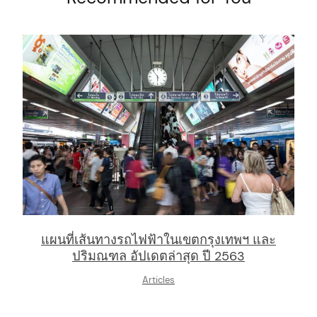
arch
:
แผนที่เส้นทางรถไฟฟ้าในเขตกรุงเทพฯ และ
ปริมณฑล อัปเดตล่าสุด ปี 2563
Articles