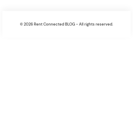
© 2026 Rent Connected BLOG - All rights reserved.