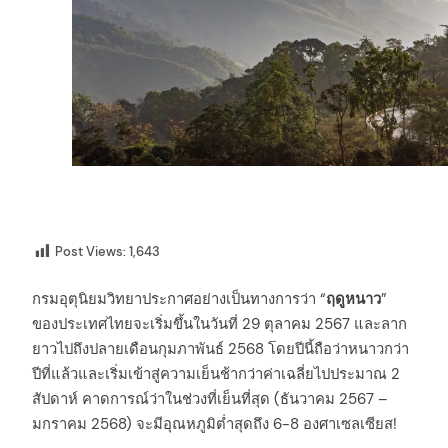
Post Views:
1,643
กรมอุตุนิยมวิทยาประกาศอย่างเป็นทางการว่า “
ฤดูหนาว
”
ของประเทศไทยจะเริ่มขึ้นในวันที่ 29 ตุลาคม 2567 และลาก
ยาวไปถึงปลายเดือนกุมภาพันธ์ 2568 โดยปีนี้ถือว่าหนาวกว่า
ปีที่แล้วและเริ่มเข้าสู่ความเย็นช้ากว่าค่าเฉลี่ยไปประมาณ 2
สัปดาห์ คาดการณ์ว่าในช่วงที่เย็นที่สุด (ธันวาคม 2567 –
มกราคม 2568) จะมีอุณหภูมิต่ำสุดถึง 6-8 องศาเซลเซียส!