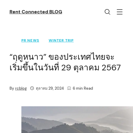
Skip
to
Rent Connected BLOG
content
PR NEWS
WINTER TRIP
“ฤดูหนาว” ของประเทศไทยจะ
เริ่มขึ้นในวันที่ 29 ตุลาคม 2567
By
rcblog
ตุลาคม 29, 2024
6 min Read