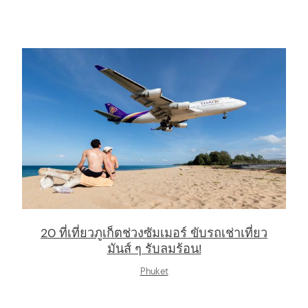
20 ที่เที่ยวภูเก็ตช่วงซัมเมอร์ ขับรถเช่าเที่ยว
มันส์ ๆ รับลมร้อน!
Phuket