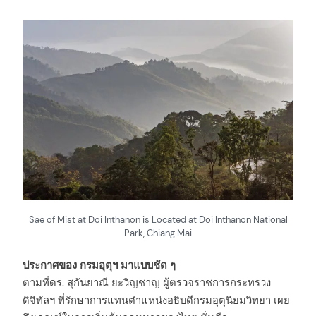
Sae of Mist at Doi Inthanon is Located at Doi Inthanon National
Park, Chiang Mai
ประกาศของ กรมอุตุฯ มาแบบชัด ๆ
ตามที่ดร. สุกันยาณี ยะวิญชาญ ผู้ตรวจราชการกระทรวง
ดิจิทัลฯ ที่รักษาการแทนตำแหน่งอธิบดีกรมอุตุนิยมวิทยา เผย