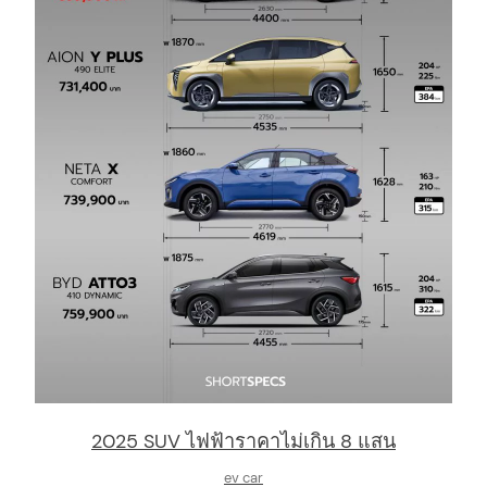
2025 SUV ไฟฟ้าราคาไม่เกิน 8 แสน
ev car