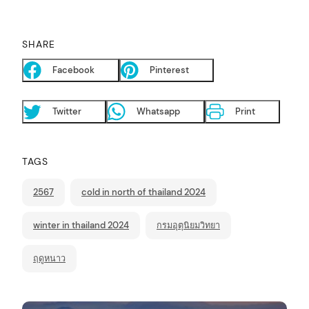
SHARE
Facebook
Pinterest
Twitter
Whatsapp
Print
TAGS
2567
cold in north of thailand 2024
winter in thailand 2024
กรมอุตุนิยมวิทยา
ฤดูหนาว