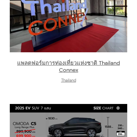
แพลตฟอร์มการท่องเที่ยวแห่งชาติ Thailand
Connex
Thailand