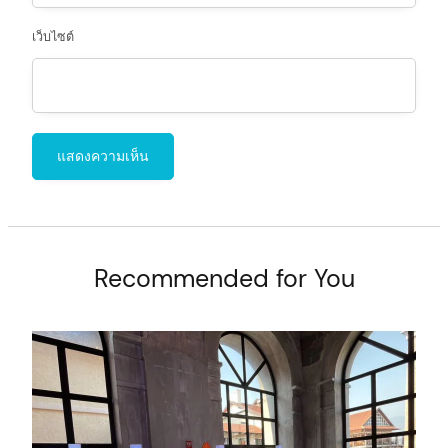
เว็บไซต์
Recommended for You