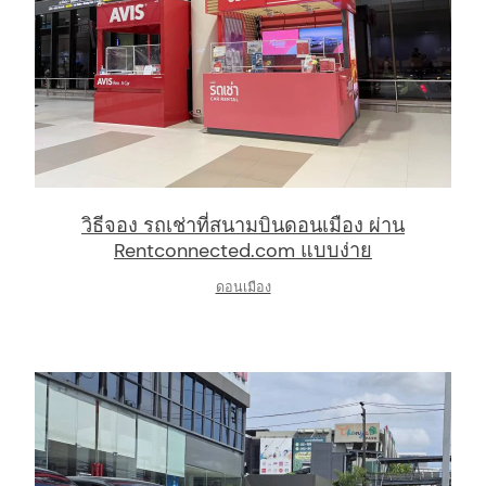
วิธีจอง รถเช่าที่สนามบินดอนเมือง ผ่าน
Rentconnected.com แบบง่าย
ดอนเมือง