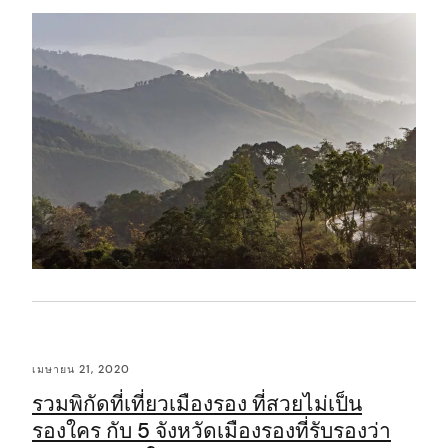
t
เมษายน 21, 2020
รวมพิกัดที่เที่ยวเมืองรอง ที่สวยไม่เป็น
รองใคร กับ 5 จังหวัดเมืองรองที่รับรองว่า