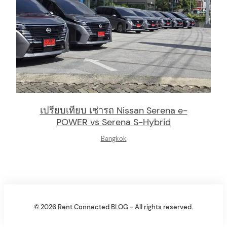
เปรียบเทียบ เช่ารถ Nissan Serena e-
POWER vs Serena S-Hybrid
Bangkok
© 2026 Rent Connected BLOG - All rights reserved.